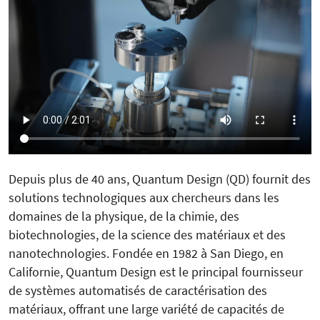
Depuis plus de 40 ans, Quantum Design (QD) fournit des
solutions technologiques aux chercheurs dans les
domaines de la physique, de la chimie, des
biotechnologies, de la science des matériaux et des
nanotechnologies. Fondée en 1982 à San Diego, en
Californie, Quantum Design est le principal fournisseur
de systèmes automatisés de caractérisation des
matériaux, offrant une large variété de capacités de