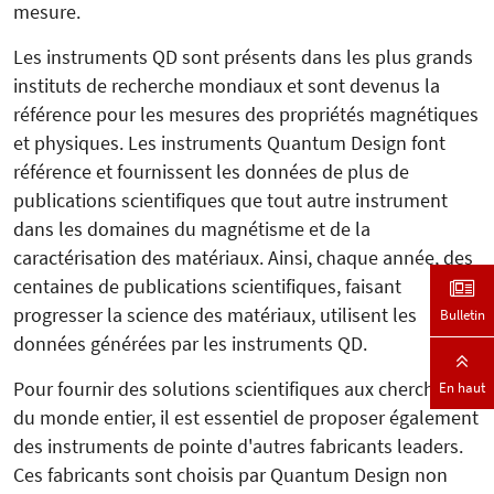
mesure.
Les instruments QD sont présents dans les plus grands
instituts de recherche mondiaux et sont devenus la
référence pour les mesures des propriétés magnétiques
et physiques. Les instruments Quantum Design font
référence et fournissent les données de plus de
publications scientifiques que tout autre instrument
dans les domaines du magnétisme et de la
caractérisation des matériaux. Ainsi, chaque année, des
centaines de publications scientifiques, faisant
progresser la science des matériaux, utilisent les
Bulletin
données générées par les instruments QD.
Pour fournir des solutions scientifiques aux chercheurs
En haut
du monde entier, il est essentiel de proposer également
des instruments de pointe d'autres fabricants leaders.
Ces fabricants sont choisis par Quantum Design non