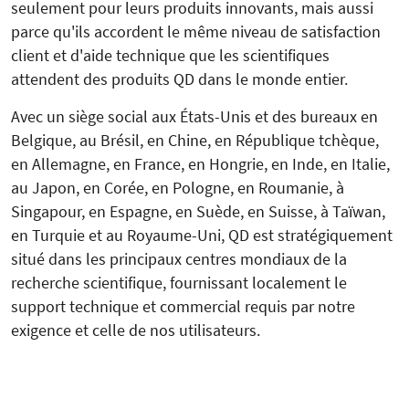
seulement pour leurs produits innovants, mais aussi
parce qu'ils accordent le même niveau de satisfaction
client et d'aide technique que les scientifiques
attendent des produits QD dans le monde entier.
Avec un siège social aux États-Unis et des bureaux en
Belgique, au Brésil, en Chine, en République tchèque,
en Allemagne, en France, en Hongrie, en Inde, en Italie,
au Japon, en Corée, en Pologne, en Roumanie, à
Singapour, en Espagne, en Suède, en Suisse, à Taïwan,
en Turquie et au Royaume-Uni, QD est stratégiquement
situé dans les principaux centres mondiaux de la
recherche scientifique, fournissant localement le
support technique et commercial requis par notre
exigence et celle de nos utilisateurs.