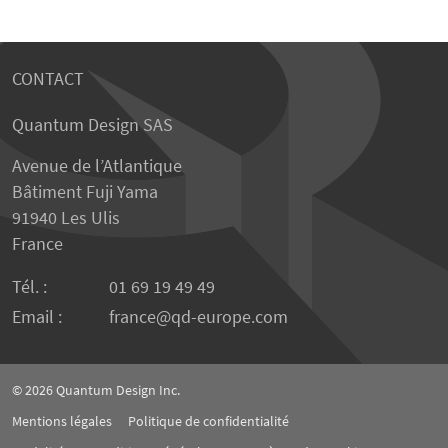
CONTACT
Quantum Design SAS
Avenue de l’Atlantique
Bâtiment Fuji Yama
91940 Les Ulis
France
Tél. :
01 69 19 49 49
Email :
france
qd-europe.com
© 2026
Quantum Design Inc.
Mentions légales
Politique de confidentialité