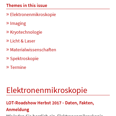
Themes in this issue
Elektronenmikroskopie
Imaging
Kryotechnologie
Licht & Laser
Materialwissenschaften
Spektroskopie
Termine
Elektronenmikroskopie
LOT-Roadshow Herbst 2017 - Daten, Fakten,
Anmeldung