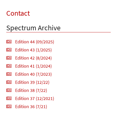
Contact
Spectrum Archive
Edition 44 (09/2025)
Edition 43 (1/2025)
Edition 42 (8/2024)
Edition 41 (1/2024)
Edition 40 (7/2023)
Edition 39 (12/22)
Edition 38 (7/22)
Edition 37 (12/2021)
Edition 36 (7/21)