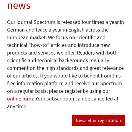
news
Our journal Spectrum is released four times a year in
German and twice a year in English across the
European market. We focus on scientific and
technical “how-to” articles and introduce new
products and services we offer. Readers with both
scientific and technical backgrounds regularly
comment on the high standards and great relevance
of our articles. If you would like to benefit from this
free information platform and receive our Spectrum
on a regular basis, please register by using our
online form
. Your subscription can be cancelled at
any time.
Newsletter registration