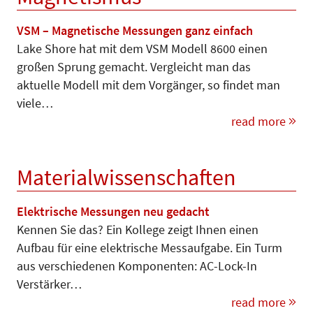
VSM – Magnetische Messungen ganz einfach
Lake Shore hat mit dem VSM Modell 8600 einen
großen Sprung gemacht. Vergleicht man das
aktuelle Modell mit dem Vorgänger, so findet man
viele…
read more
Materialwissenschaften
Elektrische Messungen neu gedacht
Kennen Sie das? Ein Kollege zeigt Ihnen einen
Aufbau für eine elektrische Messaufgabe. Ein Turm
aus verschiedenen Komponenten: AC-Lock-In
Verstärker…
read more