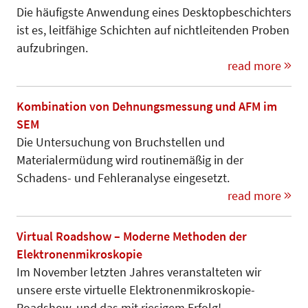
Die häufigste Anwendung eines Desktopbeschichters
ist es, leitfähige Schichten auf nichtleitenden Proben
aufzubringen.
read more
Kombination von Dehnungsmessung und AFM im
SEM
Die Untersuchung von Bruchstellen und
Materialermüdung wird routinemäßig in der
Schadens- und Fehleranalyse eingesetzt.
read more
Virtual Roadshow – Moderne Methoden der
Elektronenmikroskopie
Im November letzten Jahres veranstalteten wir
unsere erste virtuelle Elektronenmikroskopie-
Roadshow, und das mit riesigem Erfolg!