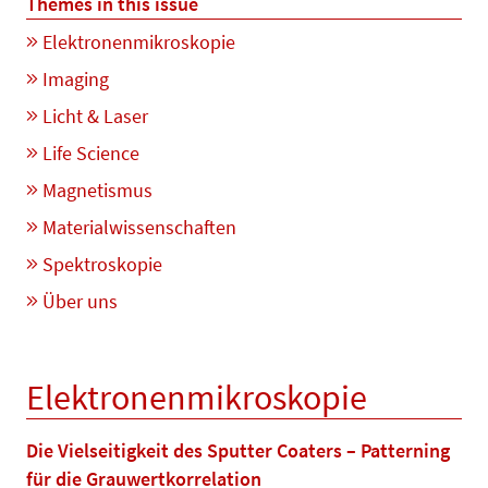
Themes in this issue
Elektronenmikroskopie
Imaging
Licht & Laser
Life Science
Magnetismus
Materialwissenschaften
Spektroskopie
Über uns
Elektronenmikroskopie
Die Vielseitigkeit des Sputter Coaters – Patterning
für die Grauwertkorrelation