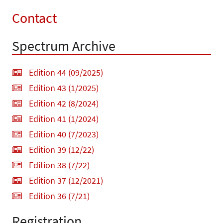
Contact
Spectrum Archive
Edition 44 (09/2025)
Edition 43 (1/2025)
Edition 42 (8/2024)
Edition 41 (1/2024)
Edition 40 (7/2023)
Edition 39 (12/22)
Edition 38 (7/22)
Edition 37 (12/2021)
Edition 36 (7/21)
Registration