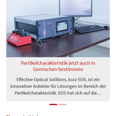
Previous
Next
Partikelcharakteristik jetzt auch in
Gemischen bestimmen
Effective Optical Solitions, kurz EOS, ist ein
innovativer Anbieter für Lösungen im Bereich der
Partikelcharakteristik. EOS hat sich auf die…