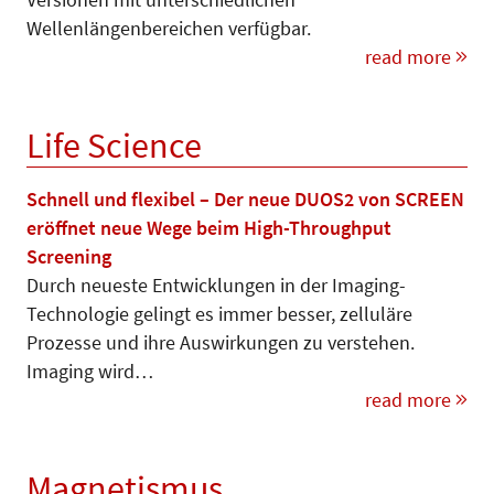
Wellenlängenbereichen verfügbar.
read more
Life Science
Schnell und flexibel – Der neue DUOS2 von SCREEN
eröffnet neue Wege beim High-Throughput
Screening
Durch neueste Entwicklungen in der Imaging-
Technologie gelingt es immer besser, zelluläre
Prozesse und ihre Auswirkungen zu verstehen.
Imaging wird…
read more
Magnetismus