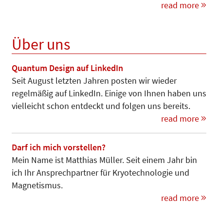
read more
Über uns
Quantum Design auf LinkedIn
Seit August letzten Jahren posten wir wieder
regelmäßig auf LinkedIn. Einige von Ihnen haben uns
vielleicht schon entdeckt und folgen uns bereits.
read more
Darf ich mich vorstellen?
Mein Name ist Matthias Müller. Seit einem Jahr bin
ich Ihr Ansprechpartner für Kryotechnologie und
Magnetismus.
read more