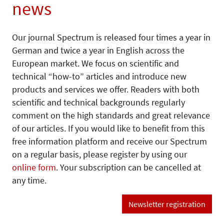
news
Our journal Spectrum is released four times a year in
German and twice a year in English across the
European market. We focus on scientific and
technical “how-to” articles and introduce new
products and services we offer. Readers with both
scientific and technical backgrounds regularly
comment on the high standards and great relevance
of our articles. If you would like to benefit from this
free information platform and receive our Spectrum
on a regular basis, please register by using our
online form
. Your subscription can be cancelled at
any time.
Newsletter registration