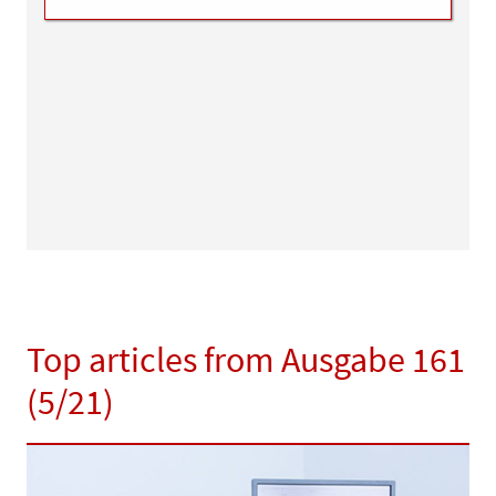
Top articles from Ausgabe 161
(5/21)