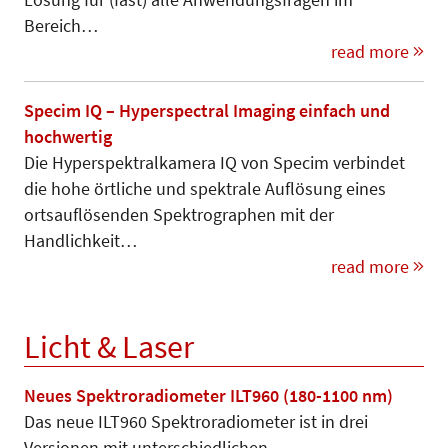
Bereich…
read more
Specim IQ – Hyperspectral Imaging einfach und
hochwertig
Die Hyperspektralkamera IQ von Specim verbindet
die hohe örtliche und spektrale Auflösung eines
ortsauflösenden Spektrographen mit der
Handlichkeit…
read more
Licht & Laser
Neues Spektroradiometer ILT960 (180-1100 nm)
Das neue ILT960 Spektroradiometer ist in drei
Versionen mit unterschiedlichen