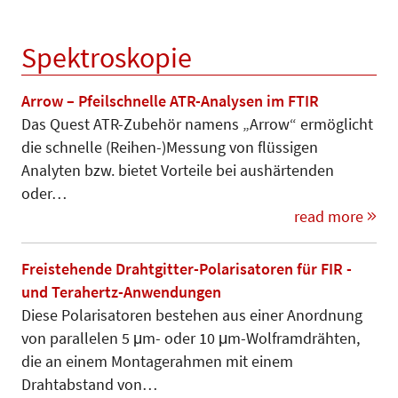
Spektroskopie
Arrow – Pfeilschnelle ATR-Analysen im FTIR
Das Quest ATR-Zubehör namens „Arrow“ ermöglicht
die schnelle (Reihen-)Messung von flüssigen
Analyten bzw. bietet Vorteile bei aushärtenden
oder…
read more
Freistehende Drahtgitter-Polarisatoren für FIR -
und Terahertz-Anwendungen
Diese Polarisatoren bestehen aus einer Anordnung
von parallelen 5 μm- oder 10 μm-Wolframdrähten,
die an einem Montagerahmen mit einem
Drahtabstand von…