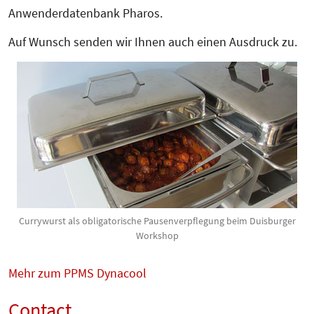
Anwenderdatenbank Pharos.
Auf Wunsch senden wir Ihnen auch einen Aus­­druck zu.
Currywurst als obligatorische Pausenverpflegung beim Duisburger
Workshop
Mehr zum PPMS Dynacool
Contact