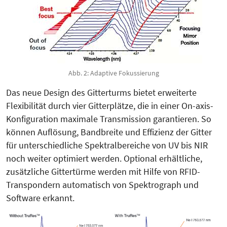
Abb. 2: Adaptive Fokussierung
Das neue Design des Gitterturms bietet erweiterte
Flexibilität durch vier Gitterplätze, die in einer On-axis-
Konfiguration maximale Transmission garantieren. So
können Auflösung, Bandbreite und Effizienz der Gitter
für unterschiedliche Spektralbereiche von UV bis NIR
noch weiter optimiert werden. Optional erhältliche,
zusätzliche Gittertürme werden mit Hilfe von RFID-
Transpondern automatisch von Spektrograph und
Software erkannt.