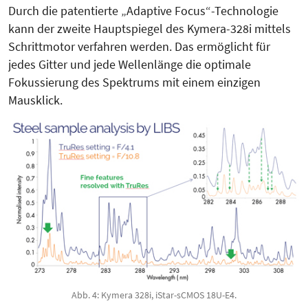
Durch die patentierte „Adaptive Focus“-Technologie
kann der zweite Hauptspiegel des Kymera-328i mittels
Schrittmotor verfahren werden. Das ermöglicht für
jedes Gitter und jede Wellenlänge die optimale
Fokussierung des Spektrums mit einem einzigen
Mausklick.
Abb. 4: Kymera 328i, iStar-sCMOS 18U-E4.