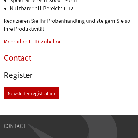
Spektralbereich: 8000 - 30 cm
Nutzbarer pH-Bereich: 1-12
Reduzieren Sie Ihr Probenhandling und steigern Sie so
Ihre Produktivität
Mehr über FTIR-Zubehör
Contact
Register
Newsletter registration
CONTACT