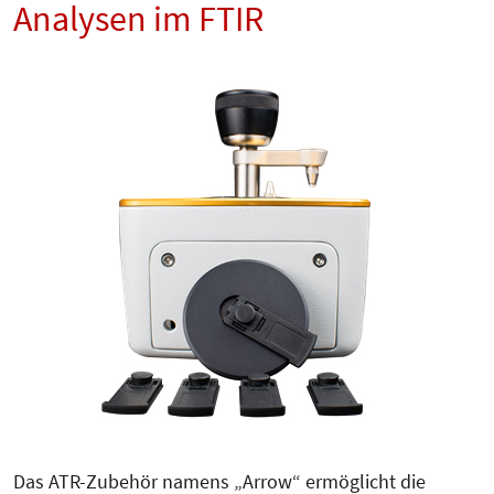
Analysen im FTIR
Das ATR-Zubehör namens „Arrow“ ermöglicht die