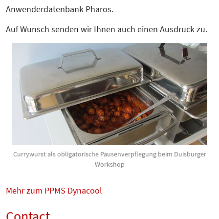
Anwenderdatenbank Pharos.
Auf Wunsch senden wir Ihnen auch einen Aus­­druck zu.
Currywurst als obligatorische Pausenverpflegung beim Duisburger
Workshop
Mehr zum PPMS Dynacool
Contact