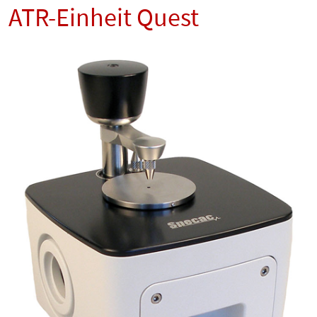
ATR-Einheit Quest