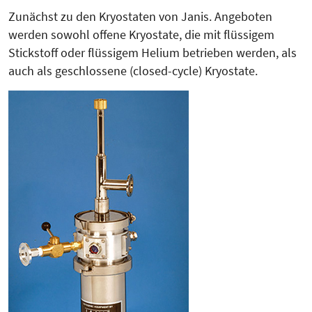
Zunächst zu den Kryostaten von Janis. Angeboten
werden sowohl offene Kryostate, die mit flüssigem
Stickstoff oder flüssigem Helium betrieben werden, als
auch als geschlossene (closed-cycle) Kryostate.