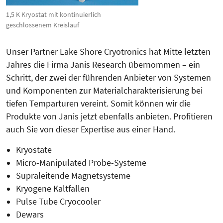
1,5 K Kryostat mit kontinuierlich
geschlossenem Kreislauf
Unser Partner Lake Shore Cryotronics hat Mitte letzten
Jahres die Firma Janis Research übernommen – ein
Schritt, der zwei der führenden Anbieter von Systemen
und Komponenten zur Materialcha­rakterisierung bei
tiefen Temparturen vereint. Somit können wir die
Produkte von Janis jetzt ebenfalls anbieten. Profitieren
auch Sie von dieser Expertise aus einer Hand.
Kryostate
Micro-Manipulated Probe-Systeme
Supraleitende Magnetsysteme
Kryogene Kaltfallen
Pulse Tube Cryocooler
Dewars