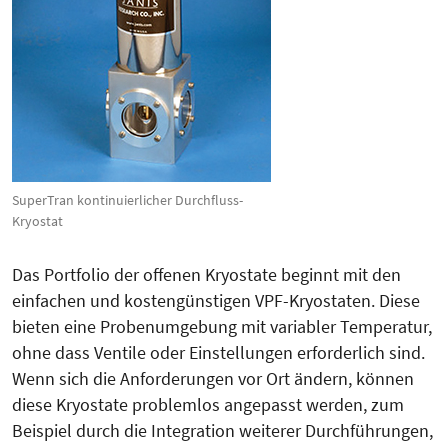
SuperTran kontinuierlicher Durchfluss-
Kryostat
Das Portfolio der offenen Kryostate beginnt mit den
einfachen und kostengünstigen VPF-Kryostaten. Diese
bieten eine Probenumgebung mit variabler Temperatur,
ohne dass Ventile oder Einstellungen erforderlich sind.
Wenn sich die Anforderungen vor Ort ändern, können
diese Kryo­state problemlos angepasst werden, zum
Beispiel durch die Integration weiterer Durchführungen,