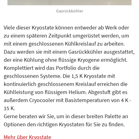
Gasrückkühler
Viele dieser Kryostate können entweder ab Werk oder
zu einem späteren Zeitpunkt umgerüstet werden, um
mit einem geschlossenen Kühlkreislauf zu arbeiten.
Dazu werden sie mit einem Gasrückkühler ausgestattet,
der eine Kühlung ohne flüssige Kryogene ermöglicht.
Komplettiert wird das Portfolio durch die
geschlossenen Systeme. Die 1,5 K Kryostate mit
kontinuierlich geschlossenem Kreislauf erreichen die
Kühlleistung von flüssigem Helium. Abgestuft gibt es
außerdem Cryocooler mit Basistemperaturen von 4 K -
15 K.
Gerne beraten wir Sie, um in dieser breiten Palette an
Optionen den richtigen Kryostaten für Sie zu finden.
Mehr über Kryostate