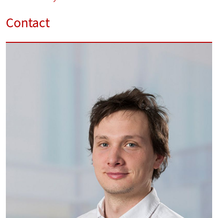
Contact