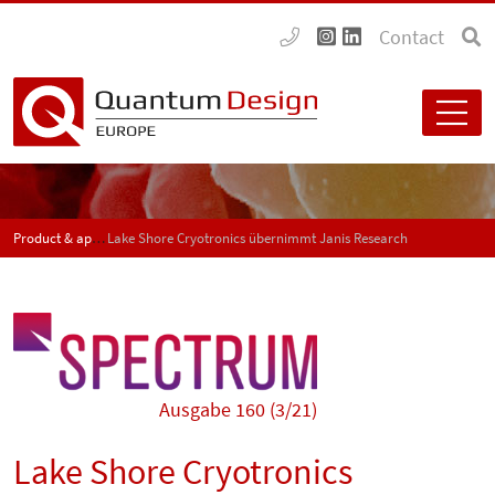
Contact
Product & application news - SPECTRUM
Lake Shore Cryotronics übernimmt Janis Research
Ausgabe 160 (3/21)
Lake Shore Cryotronics