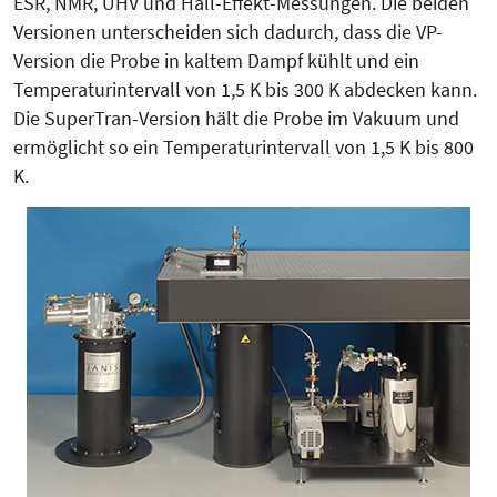
ESR, NMR, UHV und Hall-Effekt-Messungen. Die beiden
Versionen unterscheiden sich dadurch, dass die VP-
Version die Probe in kaltem Dampf kühlt und ein
Temperaturintervall von 1,5 K bis 300 K abdecken kann.
Die SuperTran-Version hält die Probe im Vakuum und
ermöglicht so ein Temperaturintervall von 1,5 K bis 800
K.