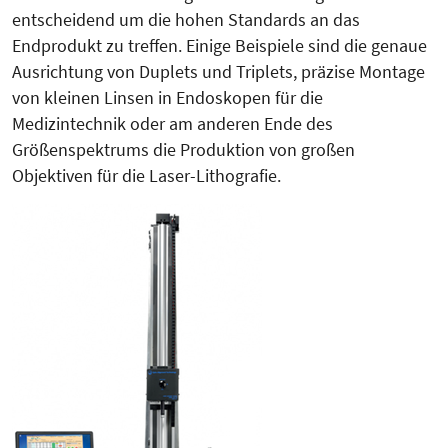
entscheidend um die hohen Standards an das
Endprodukt zu treffen. Einige Beispiele sind die genaue
Ausrich­tung von Duplets und Triplets, präzise Montage
von kleinen Linsen in Endoskopen für die
Medizintechnik oder am anderen Ende des
Größenspektrums die Produktion von großen
Objektiven für die Laser-Lithografie.