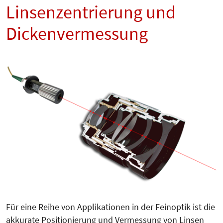
Linsenzentrierung und
Dickenvermessung
Für eine Reihe von Applikationen in der Feinoptik ist die
akkurate Po­sitionierung und Ver­mes­sung von Linsen