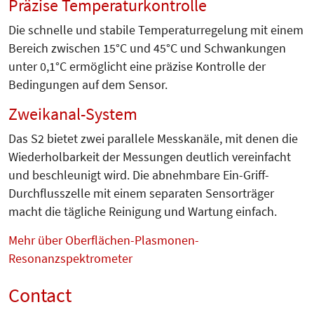
Präzise Temperaturkontrolle
Die schnelle und stabile Temperaturregelung mit einem
Bereich zwischen 15°C und 45°C und Schwankungen
unter 0,1°C ermöglicht eine präzise Kontrolle der
Bedingungen auf dem Sensor.
Zweikanal-System
Das S2 bietet zwei parallele Messkanäle, mit denen die
Wiederholbarkeit der Messungen deutlich vereinfacht
und beschleunigt wird. Die abnehmbare Ein-Griff-
Durchflusszelle mit einem separaten Sensorträger
macht die tägliche Reinigung und Wartung einfach.
Mehr über Oberflächen-Plasmonen-
Resonanzspektrometer
Contact