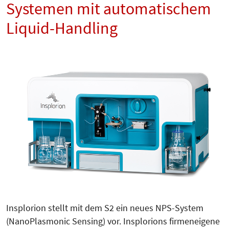
Systemen mit automatischem
Liquid-Handling
Insplorion stellt mit dem S2 ein neues NPS-System
(NanoPlasmonic Sensing) vor. Insplorions firmeneigene