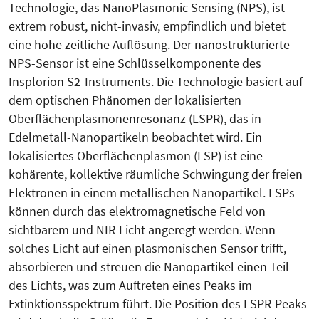
Technologie, das NanoPlasmonic Sensing (NPS), ist
extrem robust, nicht-invasiv, empfindlich und bietet
eine hohe zeitliche Auflösung. Der nanostrukturierte
NPS-Sensor ist eine Schlüsselkomponente des
Insplorion S2-Instruments. Die Technologie basiert auf
dem optischen Phänomen der lokalisierten
Oberflächenplasmonenresonanz (LSPR), das in
Edelmetall-Nanopartikeln beobachtet wird. Ein
lokalisiertes Oberflächenplasmon (LSP) ist eine
kohärente, kollektive räumliche Schwingung der freien
Elektronen in einem metallischen Nanopartikel. LSPs
können durch das elektromagnetische Feld von
sichtbarem und NIR-Licht angeregt werden. Wenn
solches Licht auf einen plasmonischen Sensor trifft,
absorbieren und streuen die Nanopartikel einen Teil
des Lichts, was zum Auftreten eines Peaks im
Extinktionsspektrum führt. Die Position des LSPR-Peaks