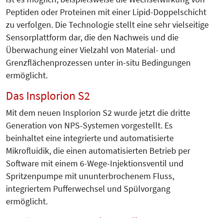
Peptiden oder Proteinen mit einer Lipid-Doppelschicht
zu verfolgen. Die Technologie stellt eine sehr vielseitige
Sensorplattform dar, die den Nachweis und die
Überwachung einer Vielzahl von Material- und
Grenzflächenprozessen unter in-situ Bedingungen
ermöglicht.
Das Insplorion S2
Mit dem neuen Insplorion S2 wurde jetzt die dritte
Generation von NPS-Systemen vorgestellt. Es
beinhaltet eine integrierte und automatisierte
Mikrofluidik, die einen automatisierten Betrieb per
Software mit einem 6-Wege-Injektionsventil und
Spritzenpumpe mit ununterbrochenem Fluss,
integriertem Pufferwechsel und Spülvorgang
ermöglicht.