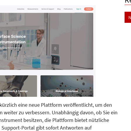
N
 kürzlich eine neue Plattform veröffentlicht, um den
n weiter zu verbessern. Unabhängig davon, ob Sie ein
nstrument besitzen, die Plattform bietet nützliche
s Support-Portal gibt sofort Antworten auf