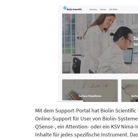
Mit dem Support-Portal hat Biolin Scientific
Online-Support für User von Biolin-Systeme
QSense-, ein Attention- oder ein KSV Nima-I
Inhalte für jedes spezifische Instrument. Da