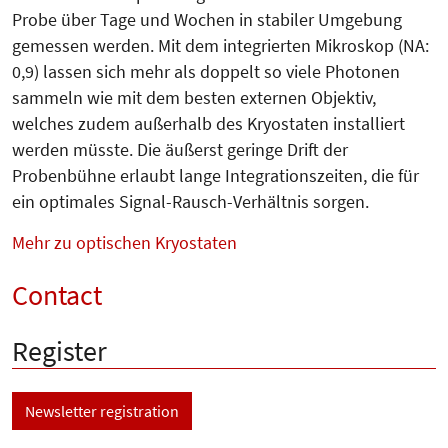
Probe über Tage und Wochen in stabiler Umgebung
gemessen werden. Mit dem integrierten Mikroskop (NA:
0,9) lassen sich mehr als doppelt so viele Photonen
sammeln wie mit dem besten externen Objektiv,
welches zudem außerhalb des Kryostaten installiert
werden müsste. Die äußerst geringe Drift der
Probenbühne erlaubt lange In­te­grationszeiten, die für
ein optimales Signal-Rausch-Verhältnis sorgen.
Mehr zu optischen Kryostaten
Contact
Register
Newsletter registration