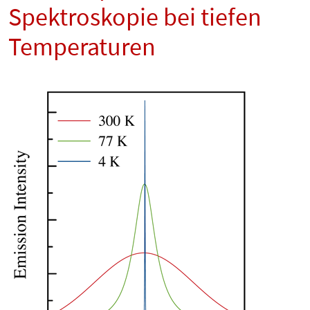
Spektroskopie bei tiefen
Temperaturen