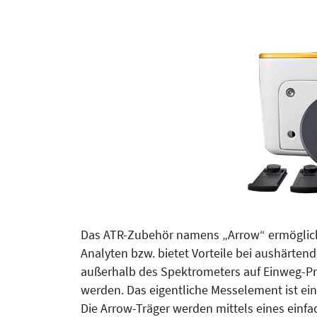
Das ATR-Zubehör namens „Arrow“ ermöglicht
Analyten bzw. bietet Vorteile bei aushärt
außerhalb des Spektrometers auf Einweg-Pr
werden. Das eigentliche Messelement ist ein
Die Arrow-Träger werden mittels eines einf