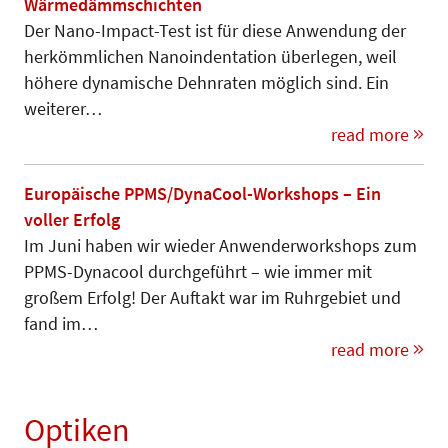
Wärmedämmschichten
Der Nano-Impact-Test ist für diese Anwendung der
herkömmlichen Nanoindentation überlegen, weil
höhere dynamische Dehnraten möglich sind. Ein
weiterer…
read more
Europäische PPMS/DynaCool-Workshops – Ein
voller Erfolg
Im Juni haben wir wieder Anwender­workshops zum
PPMS-Dynacool durch­­geführt – wie immer mit
großem Erfolg! Der Auftakt war im Ruhrgebiet und
fand im…
read more
Optiken