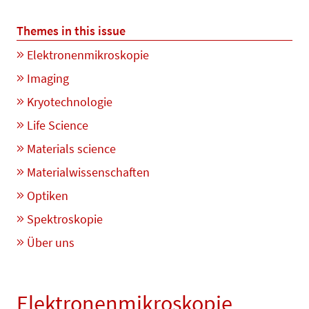
Themes in this issue
Elektronenmikroskopie
Imaging
Kryotechnologie
Life Science
Materials science
Materialwissenschaften
Optiken
Spektroskopie
Über uns
Elektronenmikroskopie