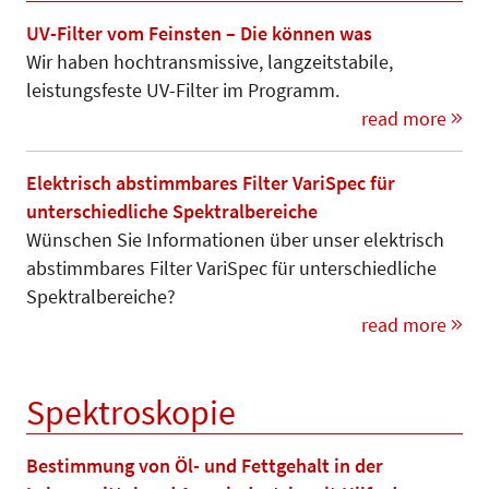
UV-Filter vom Feinsten – Die können was
Wir haben hochtransmissive, langzeit­stabile,
leistungsfeste UV-Filter im Programm.
read more
Elektrisch abstimmbares Filter VariSpec für
unterschiedliche Spektralbereiche
Wünschen Sie Informationen über unser elektrisch
abstimmbares Filter VariSpec für unterschiedliche
Spek­tral­bereiche?
read more
Spektroskopie
Bestimmung von Öl- und Fettgehalt in der