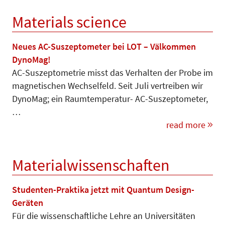
Materials science
Neues AC-Suszeptometer bei LOT – Välkommen
DynoMag!
AC-Suszeptometrie misst das Ver­halten der Probe im
magnetischen Wechselfeld. Seit Juli vertreiben wir
DynoMag; ein Raumtemperatur- AC-Suszeptometer,
…
read more
Materialwissenschaften
Studenten-Praktika jetzt mit Quantum Design-
Geräten
Für die wissenschaftliche Lehre an Universitäten