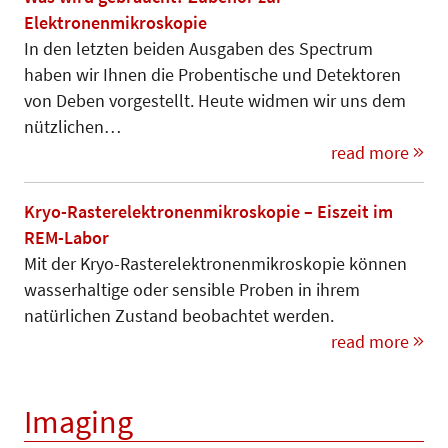
Elektronenmikroskopie
In den letzten beiden Ausgaben des Spectrum
haben wir Ihnen die Probentische und Detektoren
von Deben vorgestellt. Heute widmen wir uns dem
nützlichen…
read more
Kryo-Rasterelektronenmikroskopie – Eiszeit im
REM-Labor
Mit der Kryo-Rasterelektronen­mi­­kro­­skopie können
wasserhaltige oder sensible Proben in ihrem
natürlichen Zustand beobachtet werden.
read more
Imaging