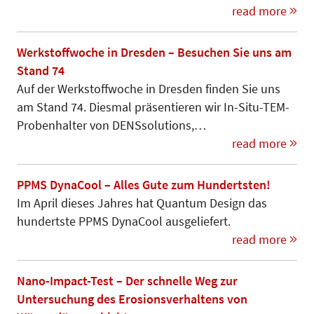
read more
Werkstoffwoche in Dresden – Besuchen Sie uns am
Stand 74
Auf der Werkstoffwoche in Dresden finden Sie uns
am Stand 74. Diesmal präsentieren wir In-Situ-TEM-
Pro­benhalter von DENSsolutions,…
read more
PPMS DynaCool – Alles Gute zum Hundertsten!
Im April dieses Jahres hat Quantum Design das
hundertste PPMS DynaCool ausgeliefert.
read more
Nano-Impact-Test – Der schnelle Weg zur
Untersuchung des Erosionsverhaltens von