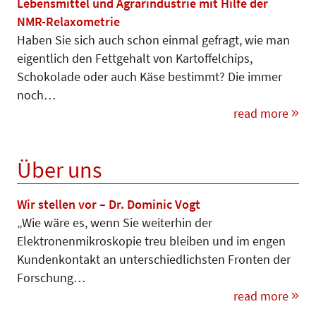
Lebensmittel und Agrarindustrie mit Hilfe der
NMR-Relaxometrie
Haben Sie sich auch schon einmal gefragt, wie man
eigentlich den Fettgehalt von Kartoffelchips,
Schokolade oder auch Käse bestimmt? Die immer
noch…
read more
Über uns
Wir stellen vor – Dr. Dominic Vogt
„Wie wäre es, wenn Sie weiterhin der
Elektronenmikroskopie treu bleiben und im engen
Kundenkontakt an unterschiedlichsten Fronten der
Forschung…
read more