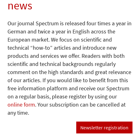
news
Our journal Spectrum is released four times a year in
German and twice a year in English across the
European market. We focus on scientific and
technical “how-to” articles and introduce new
products and services we offer. Readers with both
scientific and technical backgrounds regularly
comment on the high standards and great relevance
of our articles. If you would like to benefit from this
free information platform and receive our Spectrum
on a regular basis, please register by using our
online form
. Your subscription can be cancelled at
any time.
Newsletter registration