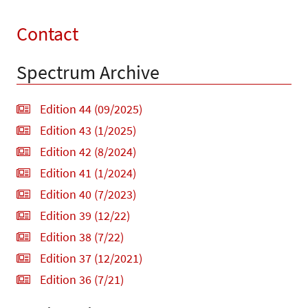
Contact
Spectrum Archive
Edition 44 (09/2025)
Edition 43 (1/2025)
Edition 42 (8/2024)
Edition 41 (1/2024)
Edition 40 (7/2023)
Edition 39 (12/22)
Edition 38 (7/22)
Edition 37 (12/2021)
Edition 36 (7/21)