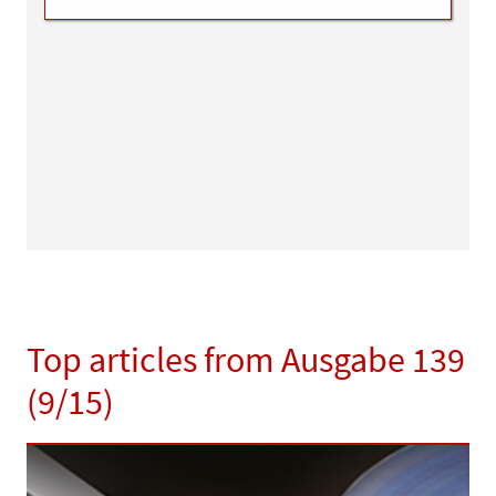
Top articles from Ausgabe 139
(9/15)