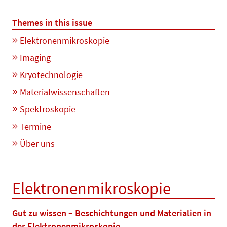
Themes in this issue
Elektronenmikroskopie
Imaging
Kryotechnologie
Materialwissenschaften
Spektroskopie
Termine
Über uns
Elektronenmikroskopie
Gut zu wissen – Beschichtungen und Materialien in
der Elektronenmikroskopie