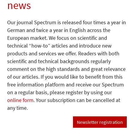
news
Our journal Spectrum is released four times a year in
German and twice a year in English across the
European market. We focus on scientific and
technical “how-to” articles and introduce new
products and services we offer. Readers with both
scientific and technical backgrounds regularly
comment on the high standards and great relevance
of our articles. If you would like to benefit from this
free information platform and receive our Spectrum
on a regular basis, please register by using our
online form
. Your subscription can be cancelled at
any time.
Newsletter registration