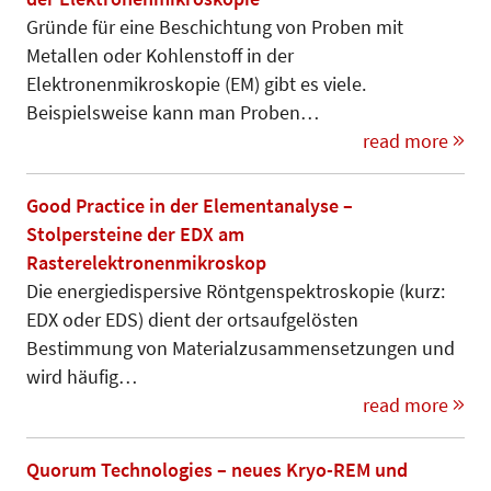
Gründe für eine Beschichtung von Proben mit
Metallen oder Kohlenstoff in der
Elektronenmikroskopie (EM) gibt es viele.
Beispielsweise kann man Proben…
read more
Good Practice in der Elementanalyse –
Stolpersteine der EDX am
Rasterelektronenmikroskop
Die energiedispersive Röntgenspektro­skopie (kurz:
EDX oder EDS) dient der ortsaufgelösten
Bestimmung von Materialzusammensetzungen und
wird häufig…
read more
Quorum Technologies – neues Kryo-REM und