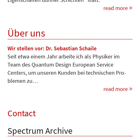
read more
Über uns
Wir stellen vor: Dr. Sebastian Schaile
Seit etwa einem Jahr arbeite ich als Physiker im
Team des Quantum De­sign European Service
Centers, um un­seren Kunden bei technischen Pro­
blemen zu…
read more
Contact
Spectrum Archive