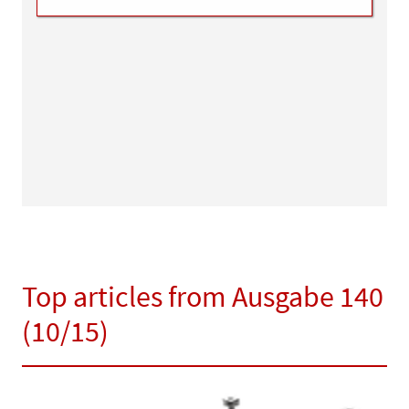
Top articles from Ausgabe 140
(10/15)