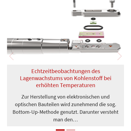
Previous
Next
Echtzeitbeobachtungen des
Lagenwachstums von Kohlenstoff bei
erhöhten Temperaturen
Zur Herstellung von elektronischen und
optischen Bauteilen wird zunehmend die sog.
Bottom-Up-Me­thode genutzt. Darunter versteht
man den…