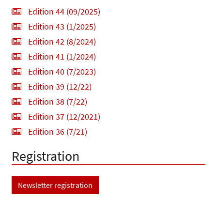
Edition 44 (09/2025)
Edition 43 (1/2025)
Edition 42 (8/2024)
Edition 41 (1/2024)
Edition 40 (7/2023)
Edition 39 (12/22)
Edition 38 (7/22)
Edition 37 (12/2021)
Edition 36 (7/21)
Registration
Newsletter registration