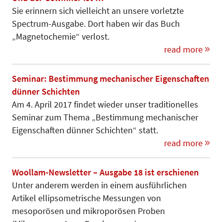
Sie erinnern sich vielleicht an unsere vorletzte
Spectrum-Ausgabe. Dort haben wir das Buch
„Magnetochemie“ verlost.
read more
Seminar: Bestimmung mechanischer Eigenschaften
dünner Schichten
Am 4. April 2017 findet wieder unser traditionelles
Seminar zum The­ma „Bestimmung mechanischer
Eigen­schaften dünner Schichten“ statt.
read more
Woollam-Newsletter – Ausgabe 18 ist erschienen
Unter anderem werden in einem ausführlichen
Artikel ellipsometrische Messungen von
mesoporösen und mi­kroporösen Proben