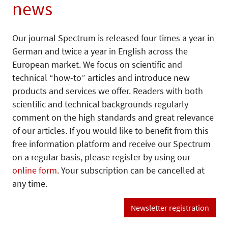
news
Our journal Spectrum is released four times a year in
German and twice a year in English across the
European market. We focus on scientific and
technical “how-to” articles and introduce new
products and services we offer. Readers with both
scientific and technical backgrounds regularly
comment on the high standards and great relevance
of our articles. If you would like to benefit from this
free information platform and receive our Spectrum
on a regular basis, please register by using our
online form
. Your subscription can be cancelled at
any time.
Newsletter registration