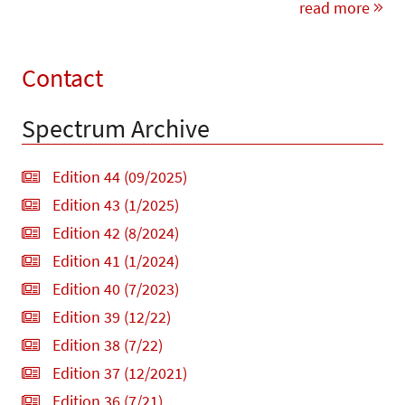
read more
Contact
Spectrum Archive
Edition 44 (09/2025)
Edition 43 (1/2025)
Edition 42 (8/2024)
Edition 41 (1/2024)
Edition 40 (7/2023)
Edition 39 (12/22)
Edition 38 (7/22)
Edition 37 (12/2021)
Edition 36 (7/21)