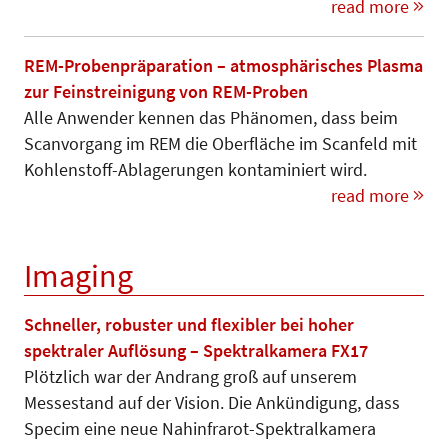
read more
REM-Probenpräparation – atmosphärisches Plasma
zur Feinstreinigung von REM-Proben
Alle Anwender kennen das Phänomen, dass beim
Scanvorgang im REM die Oberfläche im Scanfeld mit
Kohlenstoff-Abla­gerungen kontaminiert wird.
read more
Imaging
Schneller, robuster und flexibler bei hoher
spektraler Auflösung – Spektralkamera FX17
Plötzlich war der Andrang groß auf unserem
Messestand auf der Vision. Die Ankündigung, dass
Specim eine neue Nahinfrarot-Spektralkamera