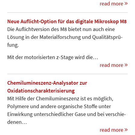
read more
Neue Auflicht-Option für das digitale Mikroskop M8
Die Auflichtversion des M8 bietet nun auch eine
Lösung in der Ma­te­rial­forschung und Qualitätsprü­
fung.
Mit der motorisierten z-Stage wird die…
read more
Chemilumineszenz-Analysator zur
Oxidationscharakterisierung
Mit Hilfe der Chemilumineszenz ist es möglich,
Polymere und andere organische Stoffe unter
Einwirkung unterschiedlicher Gase und bei verschie­
denen…
read more