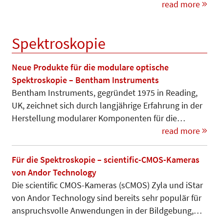
read more
Spektroskopie
Neue Produkte für die modulare optische
Spektroskopie – Bentham Instruments
Bentham Instruments, gegründet 1975 in Reading,
UK, zeichnet sich durch langjährige Erfahrung in der
Herstel­lung modularer Kom­po­nenten für die…
read more
Für die Spektroskopie – scientific-CMOS-Kameras
von Andor Technology
Die scientific CMOS-Ka­me­­ras (sCMOS) Zyla und iStar
von Andor Technology sind bereits sehr populär für
anspruchsvolle Anwendungen in der Bildgebung,…