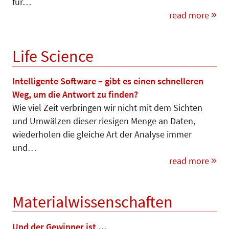
für…
read more
Life Science
Intelligente Software – gibt es einen schnelleren
Weg, um die Antwort zu finden?
Wie viel Zeit verbringen wir nicht mit dem Sichten
und Umwälzen dieser riesigen Menge an Daten,
wiederholen die gleiche Art der Analyse immer
und…
read more
Materialwissenschaften
Und der Gewinner ist …