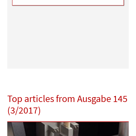
Top articles from Ausgabe 145
(3/2017)