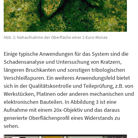
Abb. 1: Nahaufnahme der Oberfläche einer 1-Euro-Münze
Einige typische Anwendungen für das System sind die
Schadensanalyse und Untersuchung von Kratzern,
längeren Bruchkanten und sonstigen tribologischen
Ver­schleißspuren. Ein weiteres Anwen­dungsfeld bietet
sich in der Quali­tätskontrolle und Teileprüfung, z.B. von
Werkstücken, Platinen oder anderen mechanischen und
elektronischen Bauteilen. In Abbildung 3 ist eine
Aufnahme mit einem 20x-Objektiv und das daraus
generierte Oberflächenprofil eines Widerstands zu
sehen.