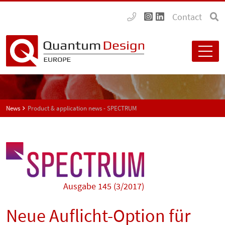
Contact
News
Product & application news - SPECTRUM
Ausgabe 145 (3/2017)
Neue Auflicht-Option für