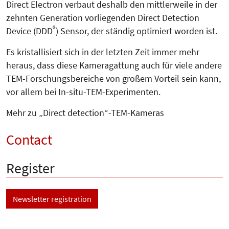
Direct Electron verbaut deshalb den mitt­lerweile in der
zehnten Generation vorliegenden Direct Detection
®
Device (DDD
) Sensor, der ständig optimiert worden ist.
Es kristallisiert sich in der letzten Zeit immer mehr
heraus, dass diese Kameragattung auch für viele andere
TEM-Forschungsbereiche von großem Vorteil sein kann,
vor allem bei In-situ-TEM-Experimenten.
Mehr zu „Direct detection“-TEM-Kameras
Contact
Register
Newsletter registration