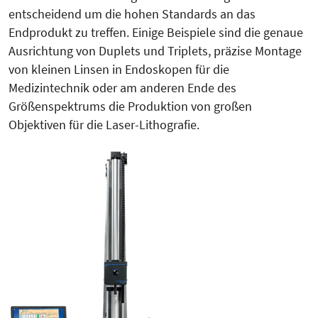
entscheidend um die hohen Standards an das
Endprodukt zu treffen. Einige Beispiele sind die genaue
Ausrich­tung von Duplets und Triplets, präzise Montage
von kleinen Linsen in Endoskopen für die
Medizintechnik oder am anderen Ende des
Größenspektrums die Produktion von großen
Objektiven für die Laser-Lithografie.