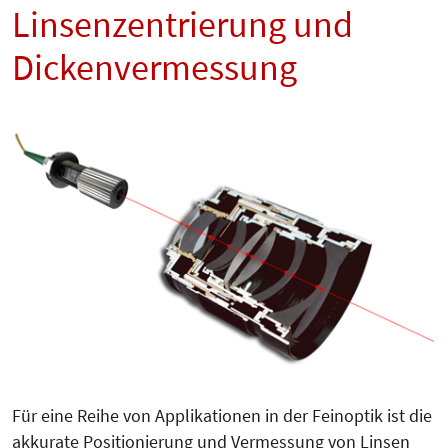
Linsenzentrierung und
Dickenvermessung
Für eine Reihe von Applikationen in der Feinoptik ist die
akkurate Po­sitionierung und Ver­mes­sung von Linsen