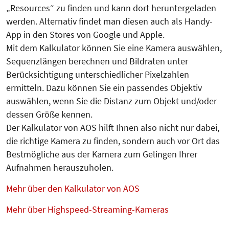
„Resources“ zu finden und kann dort heruntergeladen
werden. Alternativ findet man diesen auch als Handy-
App in den Stores von Google und Apple.
Mit dem Kalkulator können Sie eine Kamera auswählen,
Sequenzlängen berechnen und Bildraten unter
Berücksichtigung unterschiedlicher Pixelzahlen
ermitteln. Dazu können Sie ein passendes Objektiv
auswählen, wenn Sie die Distanz zum Objekt und/oder
dessen Größe kennen.
Der Kalkulator von AOS hilft Ihnen also nicht nur dabei,
die richtige Kamera zu finden, sondern auch vor Ort das
Bestmögliche aus der Kamera zum Gelingen Ihrer
Aufnahmen herauszuholen.
Mehr über den Kalkulator von AOS
Mehr über Highspeed-Streaming-Kameras