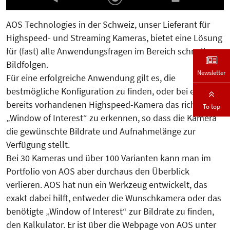
AOS Technologies in der Schweiz, unser Lieferant für
Highspeed- und Streaming Kameras, bietet eine Lösung
für (fast) alle Anwendungsfragen im Bereich schneller
Bildfolgen.
Newsletter
Für eine erfolgreiche Anwendung gilt es, die
bestmögliche Konfiguration zu finden, oder bei einer
bereits vorhandenen Highspeed-Kamera das richtige
To top
„Window of Interest“ zu erkennen, so dass die Kamera
die gewünschte Bildrate und Aufnahmelänge zur
Verfügung stellt.
Bei 30 Kameras und über 100 Varianten kann man im
Portfolio von AOS aber durchaus den Überblick
verlieren. AOS hat nun ein Werkzeug entwickelt, das
exakt dabei hilft, entweder die Wunschkamera oder das
benötigte „Window of Interest“ zur Bildrate zu finden,
den Kalkulator. Er ist über die Webpage von AOS unter