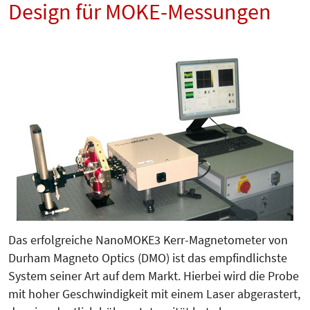
Design für MOKE-Messungen
Das erfolgreiche NanoMOKE3 Kerr-Magnetometer von
Durham Magneto Optics (DMO) ist das empfindlichste
System seiner Art auf dem Markt. Hierbei wird die Probe
mit hoher Geschwindigkeit mit einem Laser abgerastert,