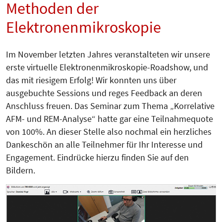
Methoden der
Elektronenmikroskopie
Im November letzten Jahres veranstalteten wir unsere
erste virtuelle Elektronenmikroskopie-Roadshow, und
das mit riesigem Erfolg! Wir konnten uns über
ausgebuchte Sessions und reges Feedback an deren
Anschluss freuen. Das Seminar zum Thema „Korrelative
AFM- und REM-Analyse“ hatte gar eine Teilnahmequote
von 100%. An dieser Stelle also nochmal ein herzliches
Dankeschön an alle Teilnehmer für Ihr Interesse und
Engagement. Eindrücke hierzu finden Sie auf den
Bildern.