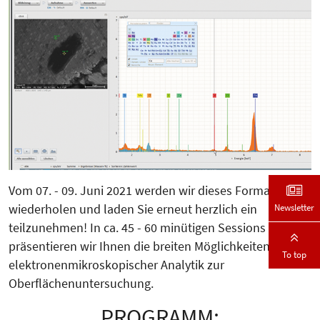
Vom 07. - 09. Juni 2021 werden wir dieses Format
Newsletter
wiederholen und laden Sie erneut herzlich ein
teilzunehmen! In ca. 45 - 60 minütigen Sessions
präsentieren wir Ihnen die breiten Möglichkeiten
To top
elektronenmikroskopischer Analytik zur
Oberflächenuntersuchung.
PROGRAMM: