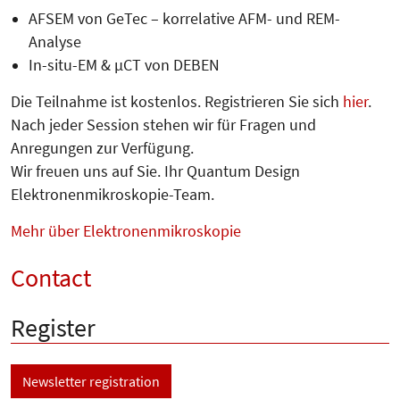
AFSEM von GeTec – korrelative AFM- und REM-
Analyse
In-situ-EM & µCT von DEBEN
Die Teilnahme ist kostenlos. Registrieren Sie sich
hier
.
Nach jeder Session stehen wir für Fragen und
Anregungen zur Verfügung.
Wir freuen uns auf Sie. Ihr Quantum Design
Elektronenmikroskopie-Team.
Mehr über Elektronenmikroskopie
Contact
Register
Newsletter registration