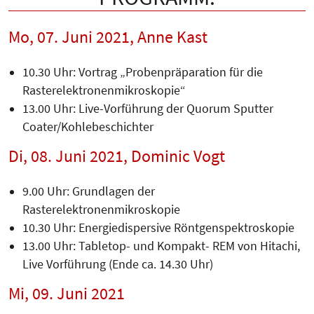
Mo, 07. Juni 2021, Anne Kast
10.30 Uhr: Vortrag „Probenpräparation für die
Rasterelektronenmikroskopie“
13.00 Uhr: Live-Vorführung der Quorum Sputter
Coater/Kohlebeschichter
Di, 08. Juni 2021, Dominic Vogt
9.00 Uhr: Grundlagen der
Rasterelektronenmikroskopie
10.30 Uhr: Energiedispersive Röntgenspektroskopie
13.00 Uhr: Tabletop- und Kompakt- REM von Hitachi,
Live Vorführung (Ende ca. 14.30 Uhr)
Mi, 09. Juni 2021