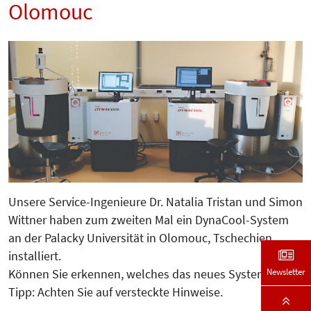
Olomouc
Unsere Service-Ingenieure Dr. Natalia Tristan und Simon
Wittner haben zum zweiten Mal ein DynaCool-System
an der Palacky Universität in Olomouc, Tschechien,
installiert.
Newsletter
Können Sie erkennen, welches das neues System ist?
Tipp: Achten Sie auf versteckte Hinweise.