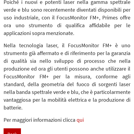
Poiché i nuovi e potenti laser nella gamma spettrale
verde e blu sono recentemente diventati disponibili per
uso industriale, con il FocusMonitor FM+, Primes offre
ora uno strumento di qualifica affidabile per le
applicazioni sopra menzionate.
Nella tecnologia laser, il FocusMonitor FM+ è uno
strumento già affermato e di riferimento per la garanzia
di qualità sia nello sviluppo di processo che nella
produzione ed ora gli utenti possono anche utilizzare il
FocusMonitor FM+ per la misura, conforme agli
standard, della geometria del fuoco di sorgenti laser
nella banda spettrale verde e blu, che è particolarmente
vantaggiosa per la mobilità elettrica e la produzione di
batterie.
Per maggiori informazioni clicca
qui