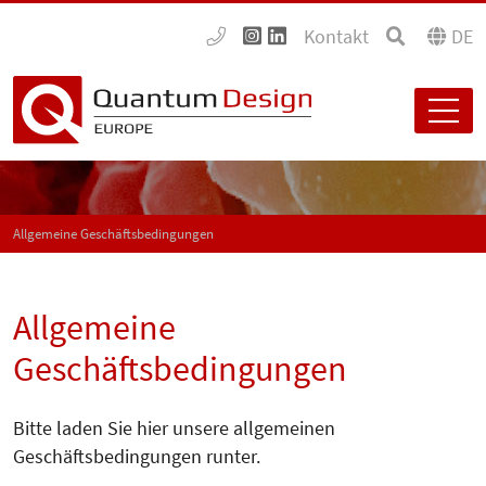
Kontakt
DE
Allgemeine Geschäftsbedingungen
Allgemeine
Geschäftsbedingungen
Bitte laden Sie hier unsere allgemeinen
Geschäftsbedingungen runter.