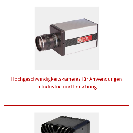
Hochgeschwindigkeitskameras für Anwendungen
in Industrie und Forschung