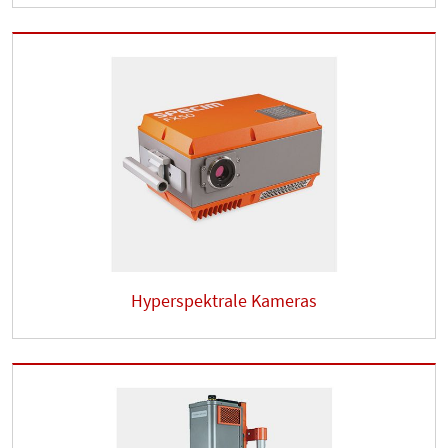
Hyperspektrale Kameras