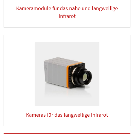
Kameramodule für das nahe und langwellige
Infrarot
Kameras für das langwellige Infrarot