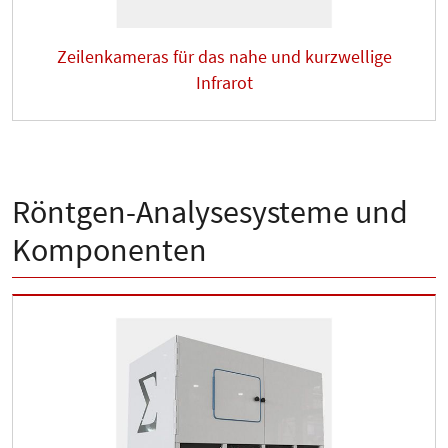
Zeilenkameras für das nahe und kurzwellige
Infrarot
Röntgen-Analysesysteme und
Komponenten