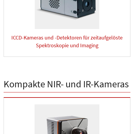
ICCD-Kameras und -Detektoren für zeitaufgelöste
Spektroskopie und Imaging
Kompakte NIR- und IR-Kameras