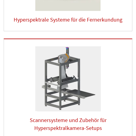
Hyperspektrale Systeme für die Fernerkundung
Scannersysteme und Zubehör für
Hyperspektralkamera-Setups