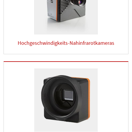
Hochgeschwindigkeits-Nahinfrarotkameras