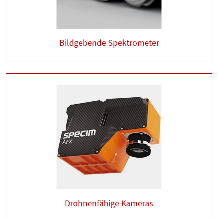
Bildgebende Spektrometer
Drohnenfähige Kameras