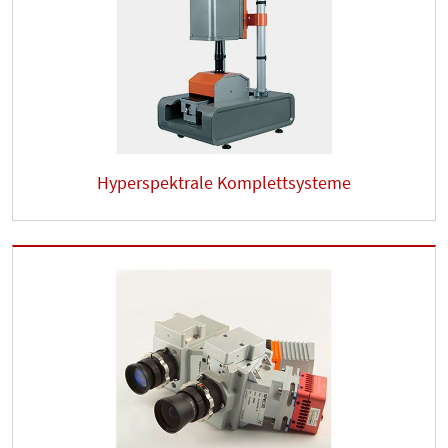
Hyperspektrale Komplettsysteme