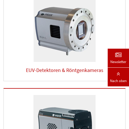
Newsletter
EUV-Detektoren & Röntgenkameras
Nach oben