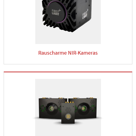
Rauscharme NIR-Kameras