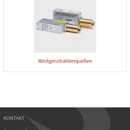
Röntgenstrahlenquellen
KONTAKT