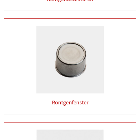
Röntgenfenster