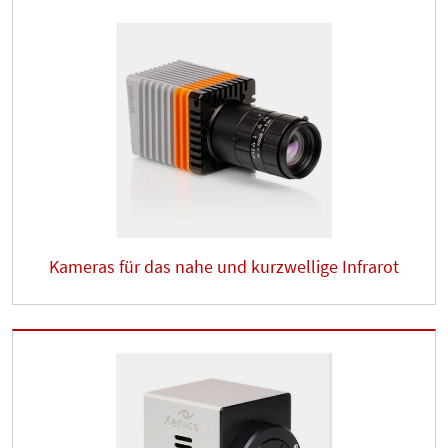
Kameras für das nahe und kurzwellige Infrarot