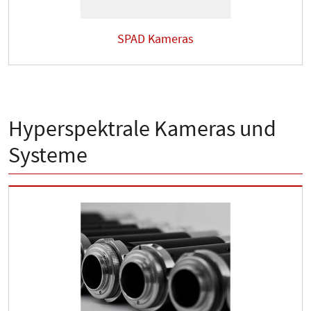
SPAD Kameras
Hyperspektrale Kameras und
Systeme