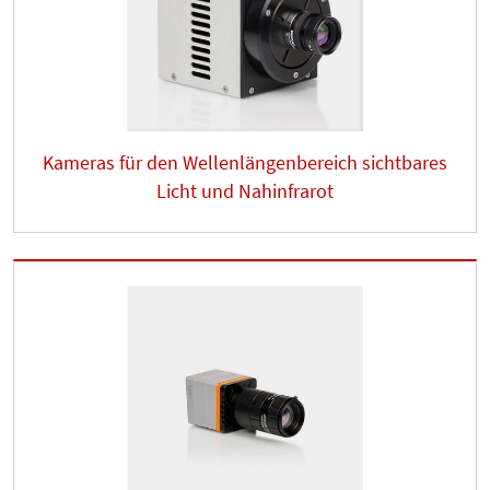
Kameras für den Wellenlängenbereich sichtbares
Licht und Nahinfrarot