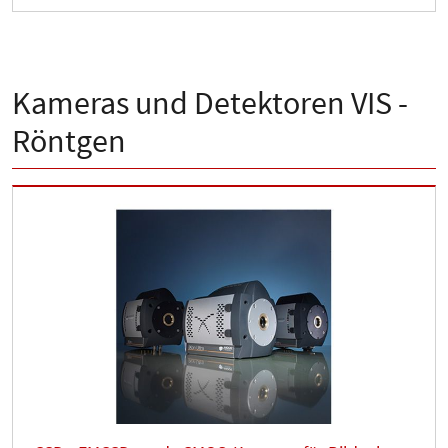
Kameras und Detektoren VIS -
Röntgen