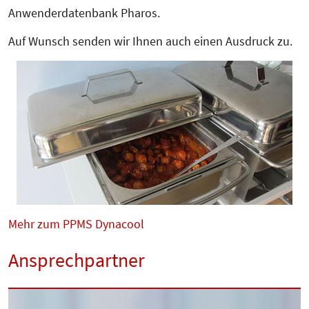
Anwenderdatenbank Pharos.
Auf Wunsch senden wir Ihnen auch einen Aus­­druck zu.
Mehr zum PPMS Dynacool
Ansprechpartner