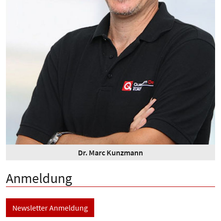
Dr. Marc Kunzmann
Anmeldung
Newsletter Anmeldung