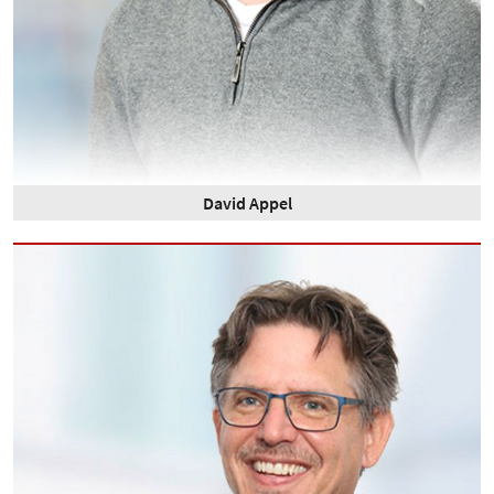
David Appel