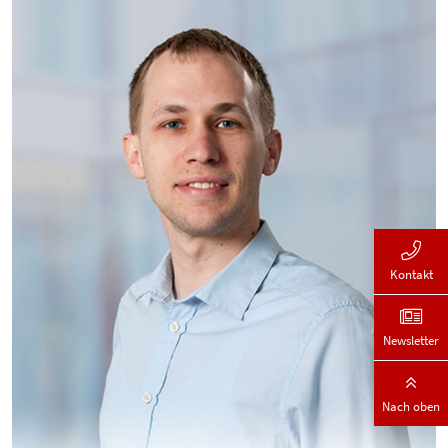
Kontakt
Newsletter
Nach oben