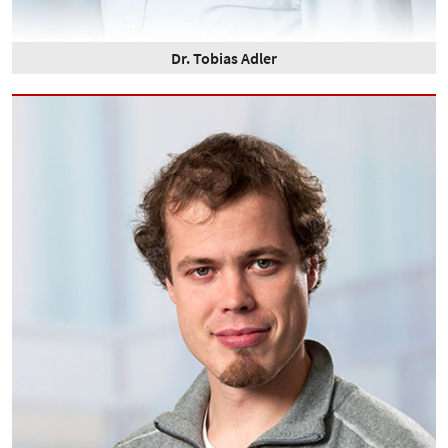
Dr. Tobias Adler