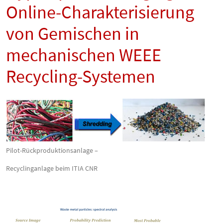
Online-Charakterisierung
von Gemischen in
mechanischen WEEE
Recycling-Systemen
Pilot-Rückproduktionsanlage –
Recyclinganlage beim ITIA CNR