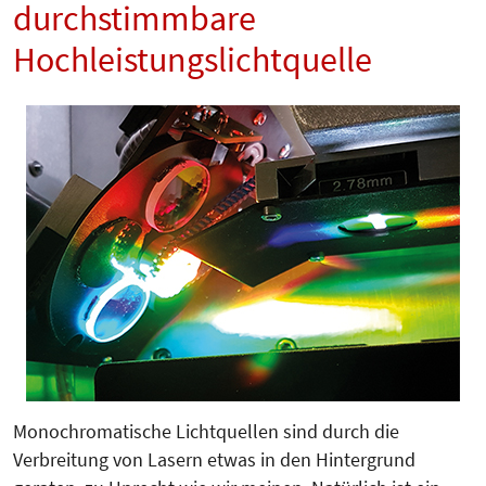
durchstimmbare
Hochleistungslichtquelle
Monochromatische Lichtquellen sind durch die
Verbreitung von Lasern etwas in den Hintergrund