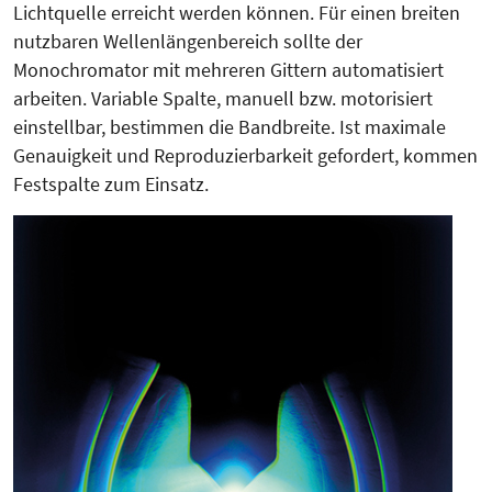
Lichtquelle erreicht werden können. Für einen breiten
nutzbaren Wellenlängenbereich sollte der
Monochromator mit mehreren Gittern automatisiert
arbeiten. Variable Spalte, manuell bzw. motorisiert
einstellbar, bestimmen die Bandbreite. Ist maximale
Genauigkeit und Reproduzierbarkeit gefordert, kommen
Festspalte zum Einsatz.