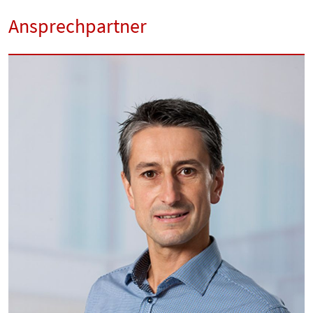
Ansprechpartner