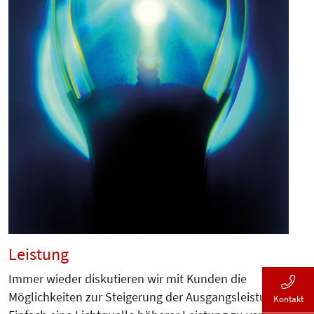
Leistung
Immer wieder diskutieren wir mit Kunden die
Möglichkeiten zur Steigerung der Ausgangsleistung.
Kontakt