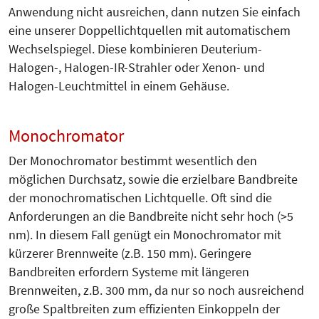
Anwendung nicht ausreichen, dann nutzen Sie einfach
eine unserer Doppellichtquellen mit automatischem
Wechselspiegel. Diese kombinieren Deuterium-
Halogen-, Halogen-IR-Strahler oder Xenon- und
Halogen-Leuchtmittel in einem Gehäuse.
Monochromator
Der Monochromator bestimmt wesentlich den
möglichen Durchsatz, sowie die erzielbare Bandbreite
der monochromatischen Lichtquelle. Oft sind die
Anforderungen an die Bandbreite nicht sehr hoch (>5
nm). In diesem Fall genügt ein Monochromator mit
kürzerer Brennweite (z.B. 150 mm). Geringere
Bandbreiten erfordern Systeme mit längeren
Brennweiten, z.B. 300 mm, da nur so noch ausreichend
große Spaltbreiten zum effizienten Einkoppeln der