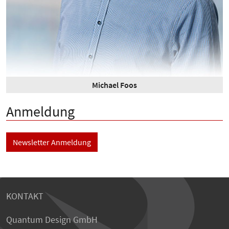
Michael Foos
Anmeldung
Newsletter Anmeldung
KONTAKT
Quantum Design GmbH