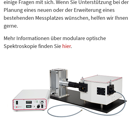
einige Fragen mit sich. Wenn Sie Unterstützung bei der
Planung eines neuen oder der Erweiterung eines
bestehenden Messplatzes wünschen, helfen wir Ihnen
gerne.
Mehr Informationen über modulare optische
Spektroskopie finden Sie
hier
.