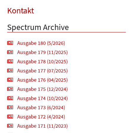
Kontakt
Spectrum Archive
Ausgabe 180 (5/2026)
Ausgabe 179 (11/2025)
Ausgabe 178 (10/2025)
Ausgabe 177 (07/2025)
Ausgabe 176 (04/2025)
Ausgabe 175 (12/2024)
Ausgabe 174 (10/2024)
Ausgabe 173 (6/2024)
Ausgabe 172 (4/2024)
Ausgabe 171 (11/2023)