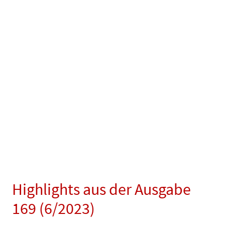
Highlights aus der Ausgabe
169 (6/2023)