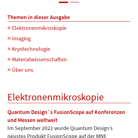
Themen in dieser Ausgabe
Elektronenmikroskopie
Imaging
Kryotechnologie
Materialwissenschaften
Über uns
Elektronenmikroskopie
Quantum Design´s FusionScope auf Konferenzen
und Messen weltweit
Im September 2022 wurde Quantum Design’s
neustes Produkt FusionScope auf der MNE