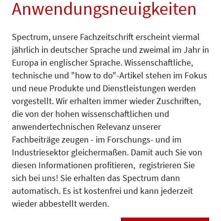
Anwendungsneuigkeiten
Spectrum, unsere Fachzeitschrift erscheint viermal
jährlich in deutscher Sprache und zweimal im Jahr in
Europa in englischer Sprache. Wissenschaftliche,
technische und "how to do"-Artikel stehen im Fokus
und neue Produkte und Dienstleistungen werden
vorgestellt. Wir erhalten immer wieder Zuschriften,
die von der hohen wissenschaftlichen und
anwendertechnischen Relevanz unserer
Fachbeiträge zeugen - im Forschungs- und im
Industriesektor gleichermaßen. Damit auch Sie von
diesen Informationen profitieren, registrieren Sie
sich bei uns! Sie erhalten das Spectrum dann
automatisch. Es ist kostenfrei und kann jederzeit
wieder abbestellt werden.