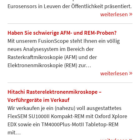
Eurosensors in Leuven der Öffentlichkeit präsentiert.
weiterlesen
Haben Sie schwierige AFM- und REM-Proben?
Mit unserem FusionScope steht Ihnen ein völlig
neues Analysesystem im Bereich der
Rasterkraftmikroskopie (AFM) und der
Elektronenmikroskopie (REM) zur…
weiterlesen
Hitachi Rasterelektronenmikroskope –
Vorführgeräte im Verkauf
Wir verkaufen je ein (nahezu) voll ausgestattetes
FlexSEM SU1000II Kompakt-REM mit Oxford Xplore
EDX sowie ein TM4000Plus-MotII Tabletop-REM
mit…