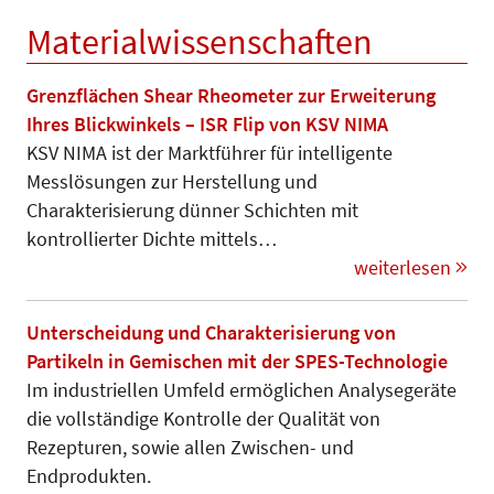
Materialwissenschaften
Grenzflächen Shear Rheometer zur Erweiterung
Ihres Blickwinkels – ISR Flip von KSV NIMA
KSV NIMA ist der Marktführer für intelligente
Messlösungen zur Herstellung und
Charakterisierung dünner Schichten mit
kontrollierter Dichte mittels…
weiterlesen
Unterscheidung und Charakterisierung von
Partikeln in Gemischen mit der SPES-Technologie
Im industriellen Umfeld ermöglichen Analysegeräte
die vollständige Kontrolle der Qualität von
Rezepturen, sowie allen Zwischen- und
Endprodukten.