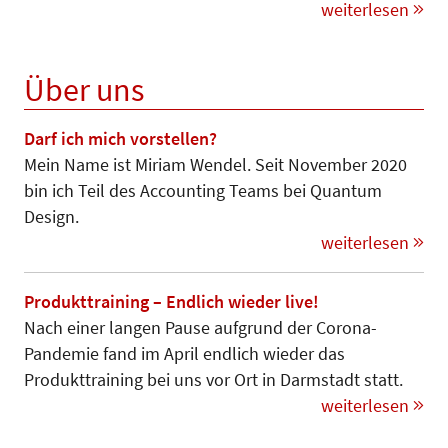
weiterlesen
Über uns
Darf ich mich vorstellen?
Mein Name ist Miriam Wendel. Seit November 2020
bin ich Teil des Accounting Teams bei Quantum
Design.
weiterlesen
Produkttraining – Endlich wieder live!
Nach einer langen Pause aufgrund der Corona-
Pandemie fand im April endlich wieder das
Produkttraining bei uns vor Ort in Darmstadt statt.
weiterlesen