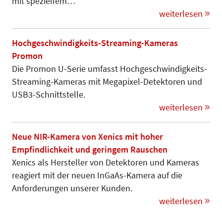
mit speziellem…
weiterlesen
Hochgeschwindigkeits-Streaming-Kameras
Promon
Die Promon U-Serie umfasst Hochgeschwindigkeits-
Streaming-Kameras mit Megapixel-Detektoren und
USB3-Schnittstelle.
weiterlesen
Neue NIR-Kamera von Xenics mit hoher
Empfindlichkeit und geringem Rauschen
Xenics als Hersteller von Detektoren und Kameras
reagiert mit der neuen InGaAs-Kamera auf die
Anforderungen unserer Kunden.
weiterlesen