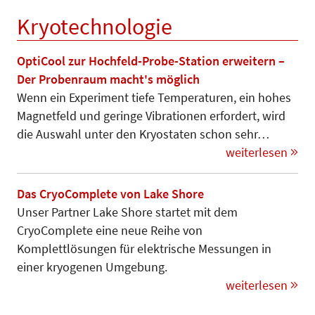
Kryotechnologie
OptiCool zur Hochfeld-Probe-Station erweitern –
Der Probenraum macht's möglich
Wenn ein Experiment tiefe Temperaturen, ein hohes
Magnetfeld und geringe Vibrationen erfordert, wird
die Auswahl unter den Kryostaten schon sehr…
weiterlesen
Das CryoComplete von Lake Shore
Unser Partner Lake Shore startet mit dem
CryoComplete eine neue Reihe von
Komplettlösungen für elektrische Messungen in
einer kryogenen Umgebung.
weiterlesen