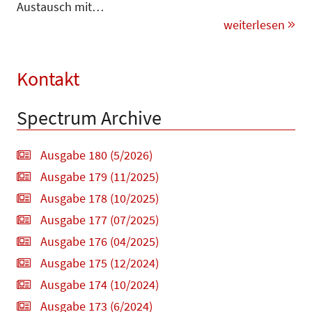
Austausch mit…
weiterlesen
Kontakt
Spectrum Archive
Ausgabe 180 (5/2026)
Ausgabe 179 (11/2025)
Ausgabe 178 (10/2025)
Ausgabe 177 (07/2025)
Ausgabe 176 (04/2025)
Ausgabe 175 (12/2024)
Ausgabe 174 (10/2024)
Ausgabe 173 (6/2024)