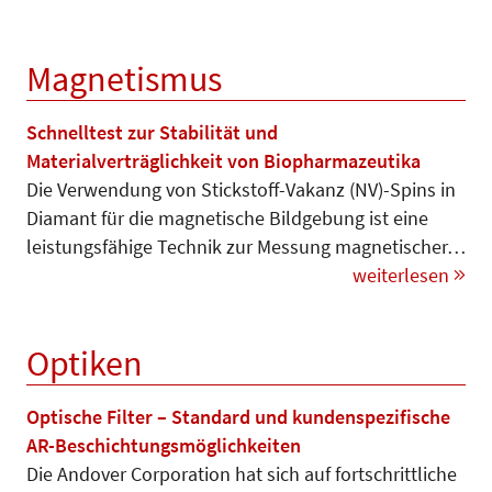
Magnetismus
Schnelltest zur Stabilität und
Materialverträglichkeit von Biopharmazeutika
Die Verwendung von Stickstoff-Vakanz (NV)-Spins in
Diamant für die magnetische Bildgebung ist eine
leistungsfähige Technik zur Messung magnetischer…
weiterlesen
Optiken
Optische Filter – Standard und kundenspezifische
AR-Beschichtungsmöglichkeiten
Die Andover Corporation hat sich auf fortschrittliche