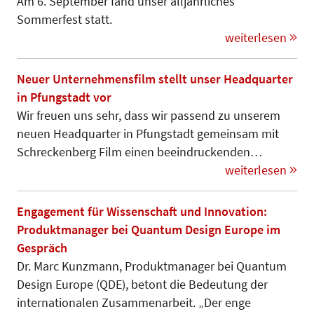
Am 6. September fand unser alljährliches
Sommerfest statt.
weiterlesen
Neuer Unternehmensfilm stellt unser Headquarter
in Pfungstadt vor
Wir freuen uns sehr, dass wir passend zu unserem
neuen Headquarter in Pfungstadt gemeinsam mit
Schreckenberg Film einen beeindruckenden…
weiterlesen
Engagement für Wissenschaft und Innovation:
Produktmanager bei Quantum Design Europe im
Gespräch
Dr. Marc Kunzmann, Produktmanager bei Quantum
Design Europe (QDE), betont die Bedeutung der
internationalen Zusammenarbeit. „Der enge