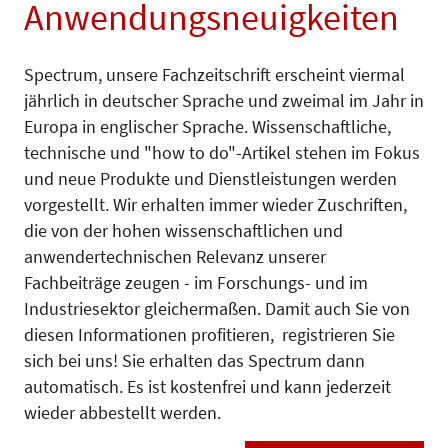
Anwendungsneuigkeiten
Spectrum, unsere Fachzeitschrift erscheint viermal
jährlich in deutscher Sprache und zweimal im Jahr in
Europa in englischer Sprache. Wissenschaftliche,
technische und "how to do"-Artikel stehen im Fokus
und neue Produkte und Dienstleistungen werden
vorgestellt. Wir erhalten immer wieder Zuschriften,
die von der hohen wissenschaftlichen und
anwendertechnischen Relevanz unserer
Fachbeiträge zeugen - im Forschungs- und im
Industriesektor gleichermaßen. Damit auch Sie von
diesen Informationen profitieren, registrieren Sie
sich bei uns! Sie erhalten das Spectrum dann
automatisch. Es ist kostenfrei und kann jederzeit
wieder abbestellt werden.