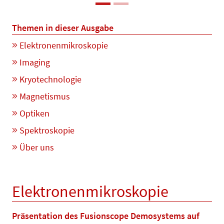
Themen in dieser Ausgabe
Elektronenmikroskopie
Imaging
Kryotechnologie
Magnetismus
Optiken
Spektroskopie
Über uns
Elektronenmikroskopie
Präsentation des Fusionscope Demosystems auf