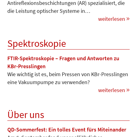
Antireflexionsbeschichtungen (AR) spezialisiert, die
die Leistung optischer Systeme in…
weiterlesen
Spektroskopie
FTIR-Spektroskopie – Fragen und Antworten zu
KBr-Presslingen
Wie wichtig ist es, beim Pressen von KBr-Presslingen
eine Vakuumpumpe zu verwenden?
weiterlesen
Über uns
QD-Sommerfest: Ein tolles Event fürs Miteinander