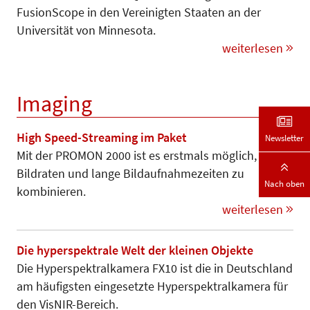
FusionScope in den Vereinigten Staaten an der
Universität von Minnesota.
weiterlesen
Imaging
High Speed-Streaming im Paket
Newsletter
Mit der PROMON 2000 ist es erstmals möglich, hohe
Bildraten und lange Bildaufnahmezeiten zu
Nach oben
kombinieren.
weiterlesen
Die hyperspektrale Welt der kleinen Objekte
Die Hyperspektralkamera FX10 ist die in Deutschland
am häufigsten eingesetzte Hyperspektralkamera für
den VisNIR-Bereich.