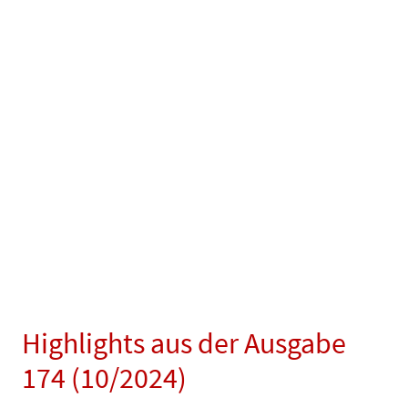
Highlights aus der Ausgabe
174 (10/2024)