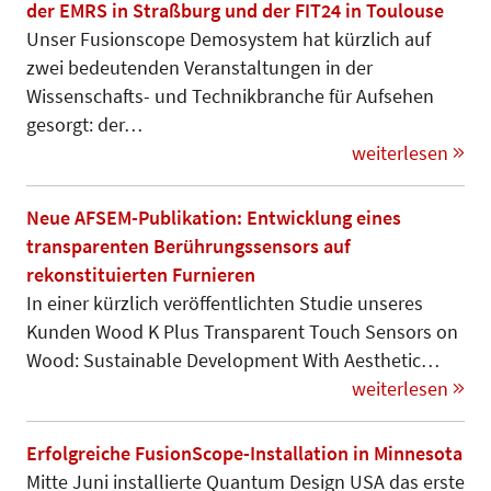
der EMRS in Straßburg und der FIT24 in Toulouse
Unser Fusionscope Demosystem hat kürzlich auf
zwei bedeutenden Veranstaltungen in der
Wissenschafts- und Technikbranche für Aufsehen
gesorgt: der…
weiterlesen
Neue AFSEM-Publikation: Entwicklung eines
transparenten Berührungssensors auf
rekonstituierten Furnieren
In einer kürzlich veröffentlichten Studie unseres
Kunden Wood K Plus Transparent Touch Sensors on
Wood: Sustainable Development With Aesthetic…
weiterlesen
Erfolgreiche FusionScope-Installation in Minnesota
Mitte Juni installierte Quantum Design USA das erste