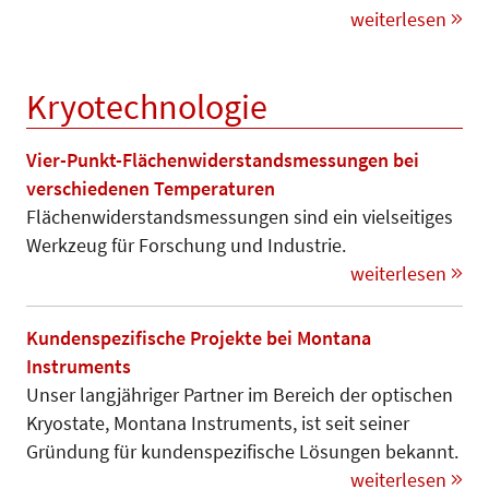
weiterlesen
Kryotechnologie
Vier-Punkt-Flächenwiderstandsmessungen bei
verschiedenen Temperaturen
Flächenwiderstandsmessungen sind ein vielseitiges
Werkzeug für Forschung und Industrie.
weiterlesen
Kundenspezifische Projekte bei Montana
Instruments
Unser langjähriger Partner im Bereich der optischen
Kryostate, Montana Instruments, ist seit seiner
Gründung für kundenspezifische Lösungen bekannt.
weiterlesen