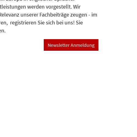
leistungen werden vorgestellt. Wir
Relevanz unserer Fachbeiträge zeugen - im
, registrieren Sie sich bei uns! Sie
en.
Newsletter Anmeldung