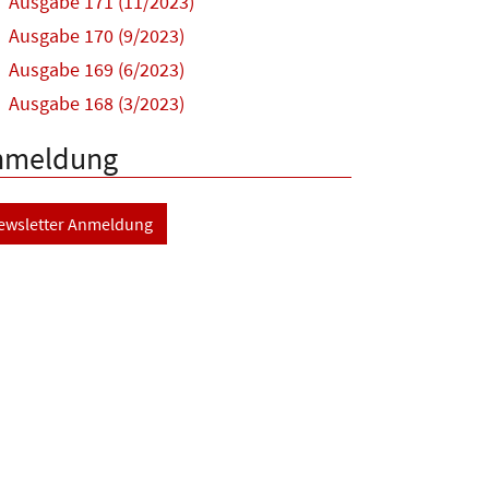
Ausgabe 171 (11/2023)
Ausgabe 170 (9/2023)
Ausgabe 169 (6/2023)
Ausgabe 168 (3/2023)
nmeldung
ewsletter Anmeldung