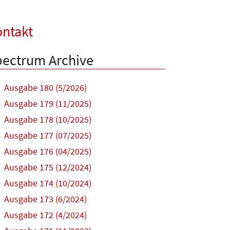
ntakt
ectrum Archive
Ausgabe 180 (5/2026)
Ausgabe 179 (11/2025)
Ausgabe 178 (10/2025)
Ausgabe 177 (07/2025)
Ausgabe 176 (04/2025)
Ausgabe 175 (12/2024)
Ausgabe 174 (10/2024)
Ausgabe 173 (6/2024)
Ausgabe 172 (4/2024)