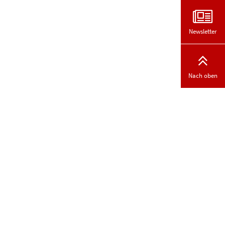
Newsletter
Nach oben