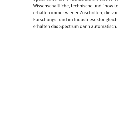
Wissenschaftliche, technische und "how to
erhalten immer wieder Zuschriften, die v
Forschungs- und im Industriesektor gleiche
erhalten das Spectrum dann automatisch. E