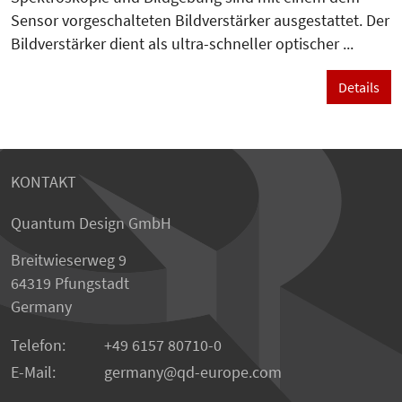
Sensor vorgeschalteten Bildverstärker ausgestattet. Der
Bildverstärker dient als ultra-schneller optischer ...
Details
KONTAKT
Quantum Design GmbH
Breitwieserweg 9
64319 Pfungstadt
Germany
Telefon:
+49 6157 80710-0
E-Mail:
germany
qd-europe.com