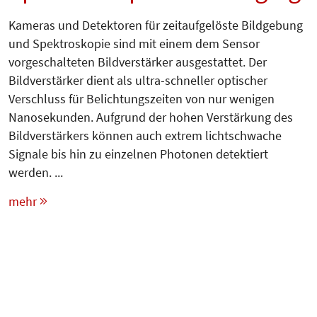
Kameras und Detektoren für zeitaufgelöste Bildgebung
und Spektroskopie sind mit einem dem Sensor
vorgeschalteten Bildverstärker ausgestattet. Der
Bildverstärker dient als ultra-schneller optischer
Verschluss für Belichtungszeiten von nur wenigen
Nanosekunden. Aufgrund der hohen Verstärkung des
Bildverstärkers können auch extrem lichtschwache
Signale bis hin zu einzelnen Photonen detektiert
werden. ...
mehr