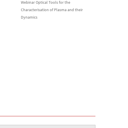
Webinar Optical Tools for the
Characterisation of Plasma and their
Dynamics