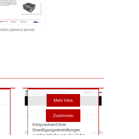
ote camera server