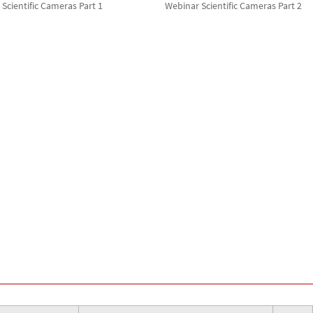
Scientific Cameras Part 1
Webinar Scientific Cameras Part 2