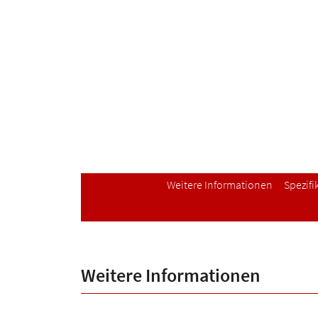
Weitere Informationen
Spezifi
Weitere Informationen