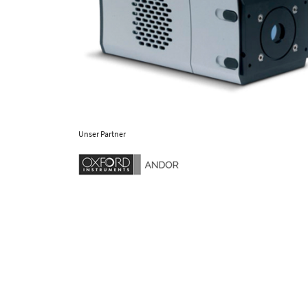
Unser Partner