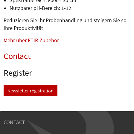
Spektralbereich: 8000 - 30 cm
Nutzbarer pH-Bereich: 1-12
Reduzieren Sie Ihr Probenhandling und steigern Sie so
Ihre Produktivität
Mehr über FTIR-Zubehör
Contact
Register
Newsletter registration
CONTACT