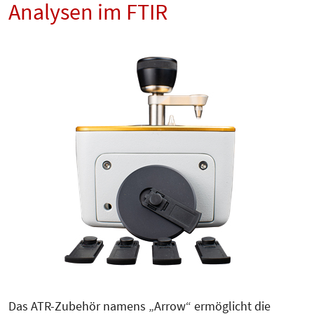
Analysen im FTIR
Das ATR-Zubehör namens „Arrow“ ermöglicht die