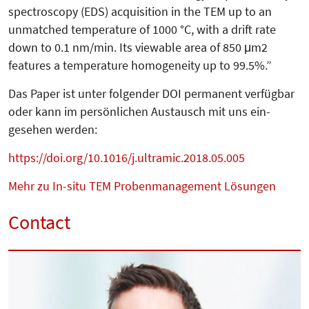
spectroscopy (EDS) acquisition in the TEM up to an
unmatched temperature of 1000 °C, with a drift rate
down to 0.1 nm/min. Its viewable area of 850 μm2
features a temperature homogeneity up to 99.5%.”
Das Paper ist unter folgender DOI permanent verfügbar
oder kann im persönlichen Austausch mit uns ein­
gesehen werden:
https://doi.org/10.1016/j.ultramic.2018.05.005
Mehr zu In-situ TEM Probenmanagement Lösungen
Contact