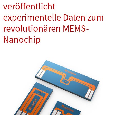
veröffentlicht
experimentelle Daten zum
revolutionären MEMS-
Nanochip