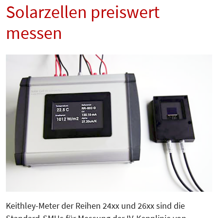
Solarzellen preiswert
messen
Keithley-Meter der Reihen 24xx und 26xx sind die