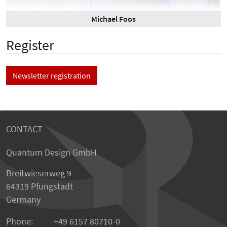
Michael Foos
Register
Newsletter registration
CONTACT
Quantum Design GmbH
Breitwieserweg 9
64319 Pfungstadt
Germany
Phone:
+49 6157 80710-0