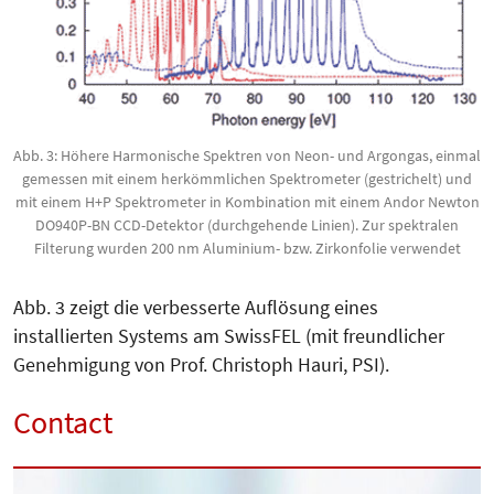
Abb. 3: Höhere Harmonische Spektren von Neon- und Argongas, einmal
gemessen mit einem herkömmlichen Spektrometer (gestrichelt) und
mit einem H+P Spektrometer in Kombination mit einem Andor Newton
DO940P-BN CCD-Detektor (durchgehende Linien). Zur spektralen
Filterung wurden 200 nm Aluminium- bzw. Zirkonfolie verwendet
Abb. 3 zeigt die verbesserte Auflösung eines
installierten Systems am SwissFEL (mit freundlicher
Genehmigung von Prof. Christoph Hauri, PSI).
Contact