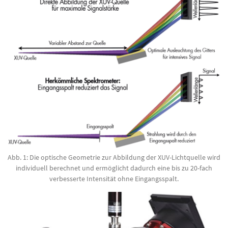
Abb. 1: Die optische Geometrie zur Abbildung der XUV-Lichtquelle wird
individuell berechnet und ermöglicht dadurch eine bis zu 20-fach
verbesserte Intensität ohne Eingangsspalt.