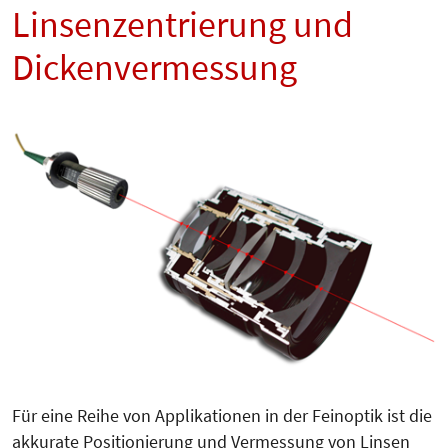
Linsenzentrierung und
Dickenvermessung
Für eine Reihe von Applikationen in der Feinoptik ist die
akkurate Po­sitionierung und Ver­mes­sung von Linsen