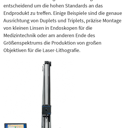
entscheidend um die hohen Standards an das
Endprodukt zu treffen. Einige Beispiele sind die genaue
Ausrich­tung von Duplets und Triplets, präzise Montage
von kleinen Linsen in Endoskopen für die
Medizintechnik oder am anderen Ende des
Größenspektrums die Produktion von großen
Objektiven für die Laser-Lithografie.