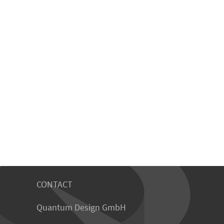
CONTACT
Quantum Design GmbH