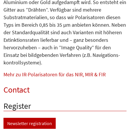
Aluminium oder Gold aufgedampft wird. So entsteht ein
Gitter aus ”Drähten”. Verfügbar sind mehrere
Substratmaterialien, so dass wir Polarisatoren diesen
Typs im Bereich 0,85 bis 35 µm anbieten können. Neben
der Standardqualität sind auch Varianten mit höheren
Extinktionsraten lieferbar und – ganz besonders
hervorzuheben – auch in ”Image Quality” für den
Einsatz bei bildgebenden Verfahren (z.B. Navigations­
kontrollsysteme).
Mehr zu IR-Polarisatoren für das NIR, MIR & FIR
Contact
Register
Newsletter registration