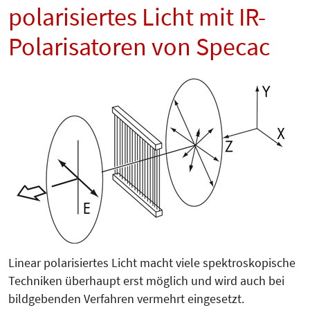
polarisiertes Licht mit IR-
Polarisatoren von Specac
Linear polarisiertes Licht macht viele spektroskopische
Techniken überhaupt erst möglich und wird auch bei
bildgebenden Verfahren vermehrt eingesetzt.