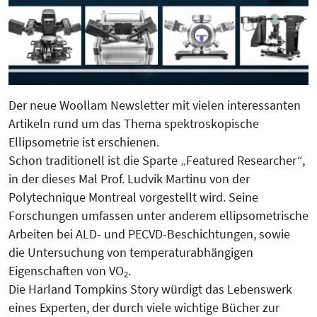
Der neue Woollam Newsletter mit vielen interessanten
Artikeln rund um das Thema spektroskopische
Ellipsometrie ist erschienen.
Schon traditionell ist die Sparte „Featured Researcher“,
in der dieses Mal Prof. Ludvik Martinu von der
Polytechnique Montreal vorgestellt wird. Seine
Forschungen umfassen unter anderem ellipsometrische
Arbeiten bei ALD- und PECVD-Beschichtungen, sowie
die Untersuchung von temperaturabhängigen
Eigenschaften von VO
.
2
Die Harland Tompkins Story würdigt das Lebenswerk
eines Experten, der durch viele wichtige Bücher zur