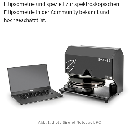
Ellipsometrie und speziell zur spektroskopischen
Ellipsometrie in der Community bekannt und
hochgeschätzt ist.
Abb. 1: theta-SE und Notebook-PC