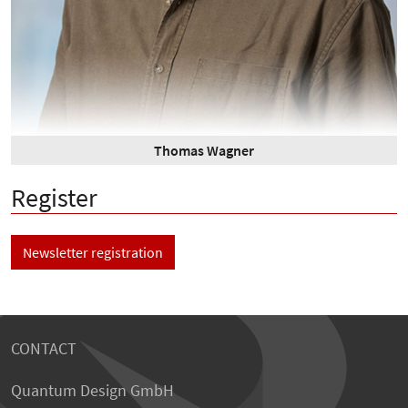
Thomas Wagner
Register
Newsletter registration
CONTACT
Quantum Design GmbH