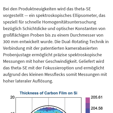
Bei den Produktneuigkeiten wird das theta-SE
vorgestellt — ein spektroskopisches Ellipsometer, das
speziell für schnelle Homogenitätsuntersuchung
bezüglich Schichtdicke und optischer Konstanten von
großflächigen Proben bis zu einem Durchmesser von
300 mm entwickelt wurde. Die Dual-Rotating-Technik in
Verbindung mit der patentierten kamerabasierten
Probenjustage ermöglicht präzise spektroskopische
Messungen mit hoher Geschwindigkeit. Geliefert wird
das theta-SE mit der Fokussieroption und ermöglicht
aufgrund des kleinen Messflecks somit Messungen mit
hoher lateraler Auflösung.