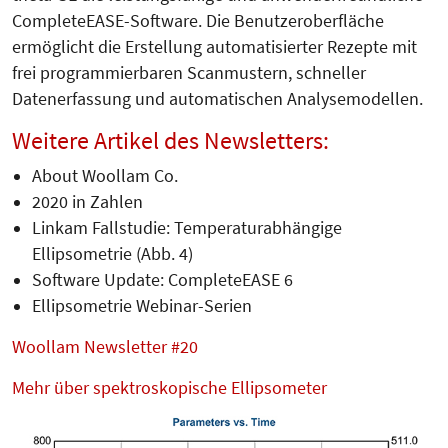
CompleteEASE-Software. Die Benutzeroberfläche
ermöglicht die Erstellung automatisierter Rezepte mit
frei programmierbaren Scanmustern, schneller
Datenerfassung und automatischen Analysemodellen.
Weitere Artikel des Newsletters:
About Woollam Co.
2020 in Zahlen
Linkam Fallstudie: Temperaturabhängige
Ellipsometrie (Abb. 4)
Software Update: CompleteEASE 6
Ellipsometrie Webinar-Serien
Woollam Newsletter #20
Mehr über spektroskopische Ellipsometer