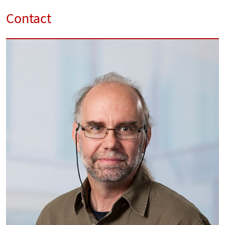
Contact