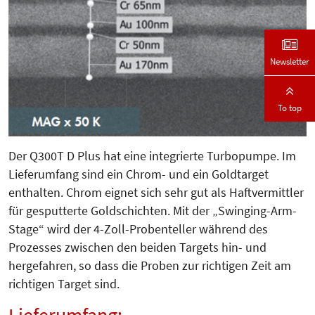
Newsletter
To top
Der Q300T D Plus hat eine integrierte Turbopumpe. Im
Lieferumfang sind ein Chrom- und ein Goldtarget
enthalten. Chrom eignet sich sehr gut als Haftvermittler
für gesputterte Goldschichten. Mit der „Swinging-Arm-
Stage“ wird der 4-Zoll-Probenteller während des
Prozesses zwischen den beiden Targets hin- und
hergefahren, so dass die Proben zur richtigen Zeit am
richtigen Target sind.
Lieferumfang: