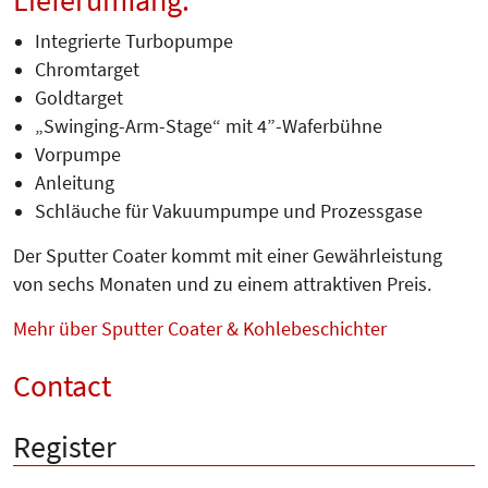
Integrierte Turbopumpe
Chromtarget
Goldtarget
„Swinging-Arm-Stage“ mit 4”-Waferbühne
Vorpumpe
Anleitung
Schläuche für Vakuumpumpe und Prozessgase
Der Sputter Coater kommt mit einer Gewährleistung
von sechs Monaten und zu einem attraktiven Preis.
Mehr über Sputter Coater & Kohlebeschichter
Contact
Register