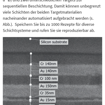
sequentiellen Beschichtung. Damit können unbegrenzt
viele Schichten der beiden Targetmaterialien
nacheinander automatisiert aufgebracht werden (s.
Abb.). Speichern Sie bis zu 1000 Rezepte für diverse
Schichtsysteme und rufen Sie sie reproduzierbar ab.