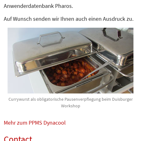
Anwenderdatenbank Pharos.
Auf Wunsch senden wir Ihnen auch einen Aus­­druck zu.
Currywurst als obligatorische Pausenverpflegung beim Duisburger
Workshop
Mehr zum PPMS Dynacool
Contact