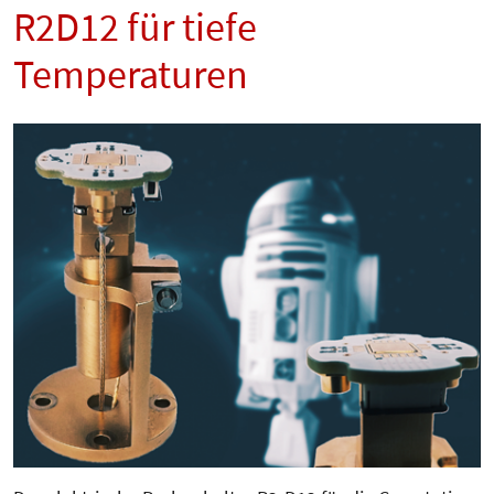
R2D12 für tiefe
Temperaturen