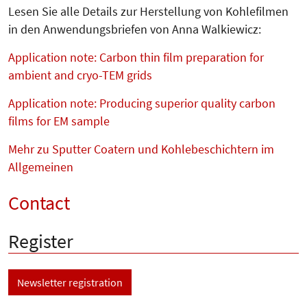
Lesen Sie alle Details zur Her­stellung von Kohlefilmen
in den Anwen­dungs­­briefen von Anna Walkiewicz:
Application note: Carbon thin film preparation for
ambient and cryo-TEM grids
Application note: Producing superior quality carbon
films for EM sample
Mehr zu Sputter Coatern und Kohlebeschichtern im
Allgemeinen
Contact
Register
Newsletter registration