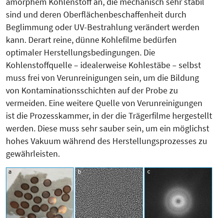
amorphem Kohlenstoff an, die mechanisch sehr stabil
sind und deren Oberflächenbeschaffenheit durch
Beglimmung oder UV-Bestrahlung verändert werden
kann. Derart reine, dünne Kohlefilme bedürfen
optimaler Herstellungsbedingungen. Die
Kohlenstoffquelle – idealerweise Kohlestäbe – selbst
muss frei von Verunreinigungen sein, um die Bildung
von Kontaminationsschichten auf der Probe zu
vermeiden. Eine weitere Quelle von Verunreinigungen
ist die Prozesskammer, in der die Trägerfilme hergestellt
werden. Diese muss sehr sauber sein, um ein möglichst
hohes Vakuum während des Her­stellungsprozesses zu
gewährleisten.