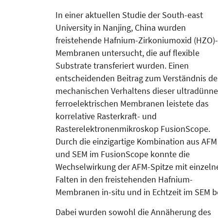
In einer aktuellen Studie der South-east
University in Nanjing, China wurden
freistehende Hafnium-Zirkoniumoxid (HZO)-
Membranen untersucht, die auf flexible
Substrate transferiert wurden. Einen
entscheidenden Beitrag zum Verständnis de
mechanischen Verhaltens dieser ultradünne
ferroelektrischen Membranen leistete das
korrelative Rasterkraft- und
Rasterelektronenmikroskop FusionScope.
Durch die einzigartige Kombination aus AFM
und SEM im FusionScope konnte die
Wechselwirkung der AFM-Spitze mit einzeln
Falten in den freistehenden Hafnium-
Membranen in-situ und in Echtzeit im SEM 
Dabei wurden sowohl die Annäherung des