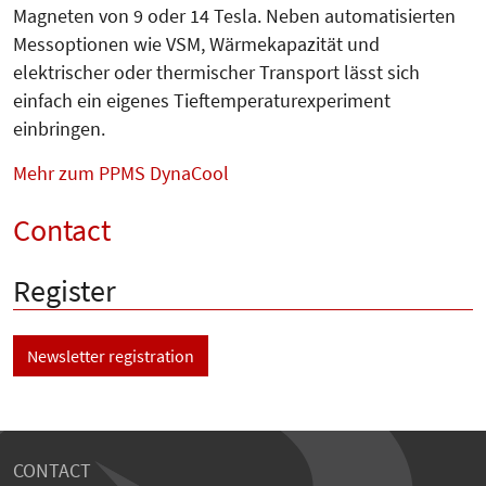
Magneten von 9 oder 14 Tesla. Neben automatisierten
Messoptionen wie VSM, Wärmekapazität und
elektrischer oder thermischer Transport lässt sich
einfach ein eigenes Tief­temperaturexperiment
einbringen.
Mehr zum PPMS DynaCool
Contact
Register
Newsletter registration
CONTACT