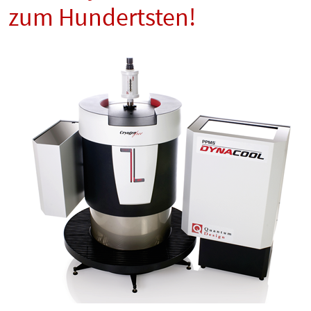
zum Hundertsten!