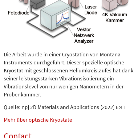
Die Arbeit wurde in einer Cryostation von Montana
Instruments durchgeführt. Dieser spezielle optische
Kryostat mit geschlossenen Heliumkreislaufes hat dank
seiner leistungsstarken Vibrationsisolierung ein
Vibrationslevel von nur wenigen Nanometern in der
Probenkammer.
Quelle: npj 2D Materials and Applications (2022) 6:41
Mehr über optische Kryostate
Contact