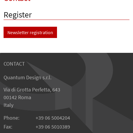
Register
Newsletter registration
CONTACT
Quantum Design s.r.l.
Via di Grotta Perfetta, 643
00142 Roma
Italy
Phone:
+39 06 5004204
Fax:
+39 06 5010389