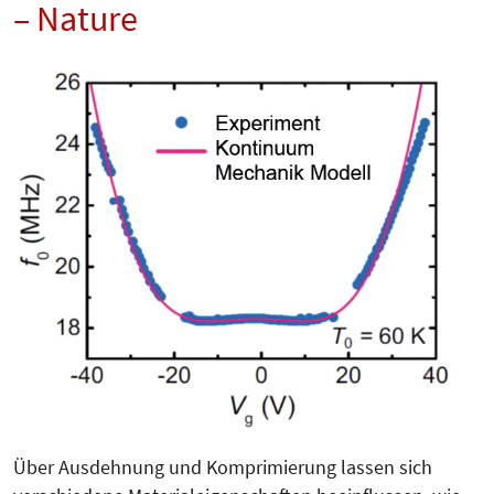
– Nature
Über Ausdehnung und Komprimierung lassen sich